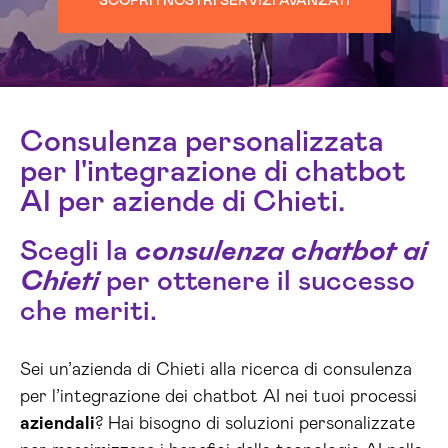
SCOPRI I NOSTRI SERVIZI AVANZATI
Consulenza personalizzata
per l'integrazione di chatbot
AI per aziende di Chieti.
Scegli la
consulenza chatbot ai
Chieti
per ottenere il successo
che meriti.
Sei un’azienda di Chieti alla ricerca di consulenza
per l’integrazione dei chatbot AI nei tuoi processi
aziendali
? Hai bisogno di soluzioni personalizzate