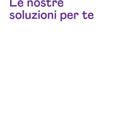
Le nostre
soluzioni per te