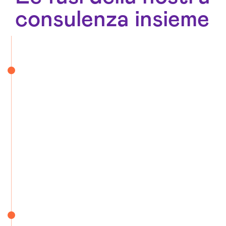
consulenza insieme