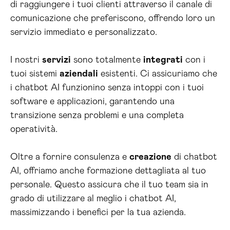
di raggiungere i tuoi clienti attraverso il canale di
comunicazione che preferiscono, offrendo loro un
servizio immediato e personalizzato.
I nostri
servizi
sono totalmente
integrati
con i
tuoi sistemi
aziendali
esistenti. Ci assicuriamo che
i chatbot AI funzionino senza intoppi con i tuoi
software e applicazioni, garantendo una
transizione senza problemi e una completa
operatività.
Oltre a fornire consulenza e
creazione
di chatbot
AI, offriamo anche formazione dettagliata al tuo
personale. Questo assicura che il tuo team sia in
grado di utilizzare al meglio i chatbot AI,
massimizzando i benefici per la tua azienda.