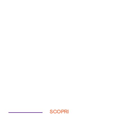
SCOPRI