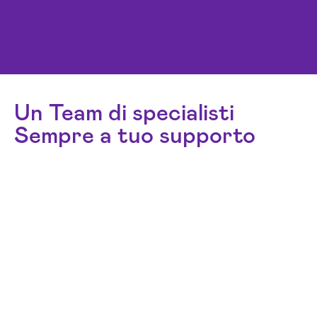
Un Team di specialisti
Sempre a tuo supporto