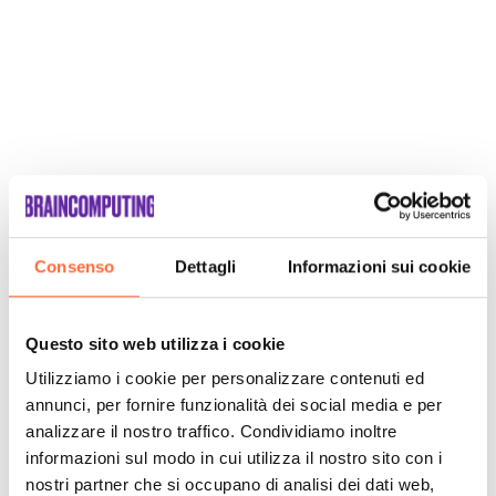
Consenso
Dettagli
Informazioni sui cookie
Questo sito web utilizza i cookie
Utilizziamo i cookie per personalizzare contenuti ed
annunci, per fornire funzionalità dei social media e per
analizzare il nostro traffico. Condividiamo inoltre
informazioni sul modo in cui utilizza il nostro sito con i
nostri partner che si occupano di analisi dei dati web,