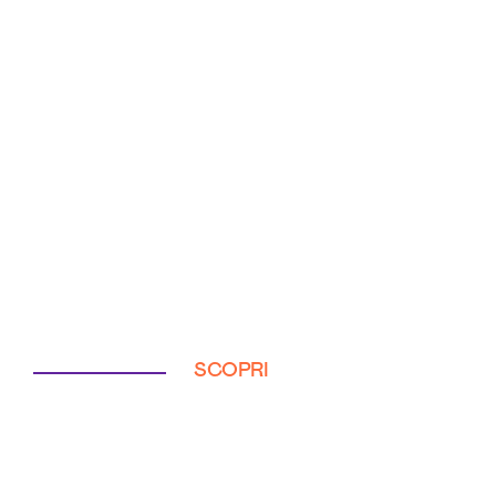
SCOPRI