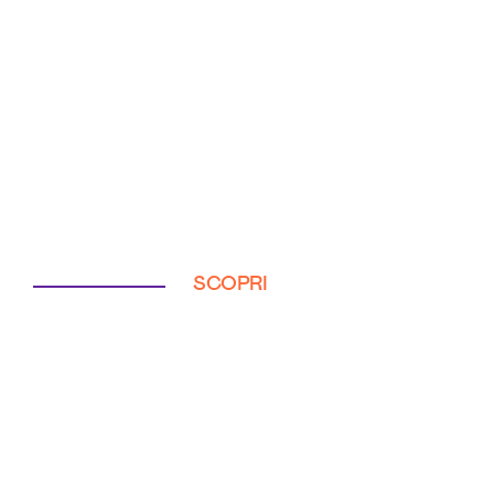
SCOPRI