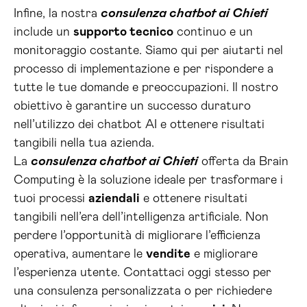
Infine, la nostra
consulenza chatbot ai Chieti
include un
supporto tecnico
continuo e un
monitoraggio costante. Siamo qui per aiutarti nel
processo di implementazione e per rispondere a
tutte le tue domande e preoccupazioni. Il nostro
obiettivo è garantire un successo duraturo
nell’utilizzo dei chatbot AI e ottenere risultati
tangibili nella tua azienda.
La
consulenza chatbot ai Chieti
offerta da Brain
Computing è la soluzione ideale per trasformare i
tuoi processi
aziendali
e ottenere risultati
tangibili nell’era dell’intelligenza artificiale. Non
perdere l’opportunità di migliorare l’efficienza
operativa, aumentare le
vendite
e migliorare
l’esperienza utente. Contattaci oggi stesso per
una consulenza personalizzata o per richiedere