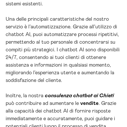
sistemi esistenti.
Una delle principali caratteristiche del nostro
servizio è l’automatizzazione. Grazie all’utilizzo di
chatbot AI, puoi automatizzare processi ripetitivi,
permettendo al tuo personale di concentrarsi su
compiti più strategici. I chatbot AI sono disponibili
24/7, consentendo ai tuoi clienti di ottenere
assistenza e informazioni in qualsiasi momento,
migliorando l’esperienza utente e aumentando la
soddisfazione del cliente.
Inoltre, la nostra
consulenza chatbot ai Chieti
può contribuire ad aumentare le
vendite
. Grazie
alla capacità dei chatbot AI di fornire risposte
immediatamente e accuratamente, puoi guidare i
potenziali clienti lungo il processo di vendita,