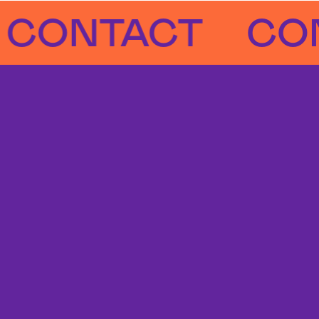
NTACT
CONTA