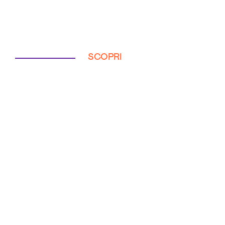
SCOPRI