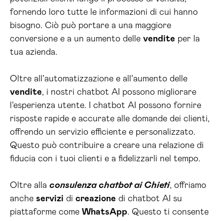
fornendo loro tutte le informazioni di cui hanno
bisogno. Ciò può portare a una maggiore
conversione e a un aumento delle
vendite
per la
tua azienda.
Oltre all’automatizzazione e all’aumento delle
vendite
, i nostri chatbot AI possono migliorare
l’esperienza utente. I chatbot AI possono fornire
risposte rapide e accurate alle domande dei clienti,
offrendo un servizio efficiente e personalizzato.
Questo può contribuire a creare una relazione di
fiducia con i tuoi clienti e a fidelizzarli nel tempo.
Oltre alla
consulenza chatbot ai Chieti
, offriamo
anche
servizi
di
creazione
di chatbot AI su
piattaforme come
WhatsApp
. Questo ti consente