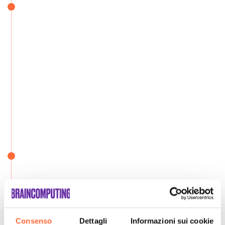
Consenso
Dettagli
Informazioni sui cookie