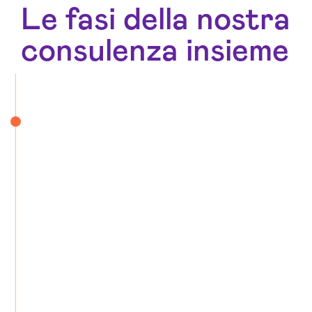
Le fasi della nostra
consulenza insieme