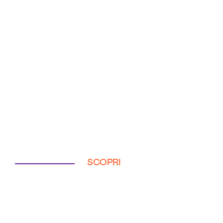
SCOPRI