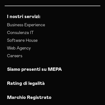
I nostri servizi:
Business Experience
Consulenza IT
Software House
Web Agency
Careers
Siamo presenti su MEPA
Rating di legalità
Marchio Registrato