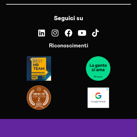
Seguici su
Riconoscimenti