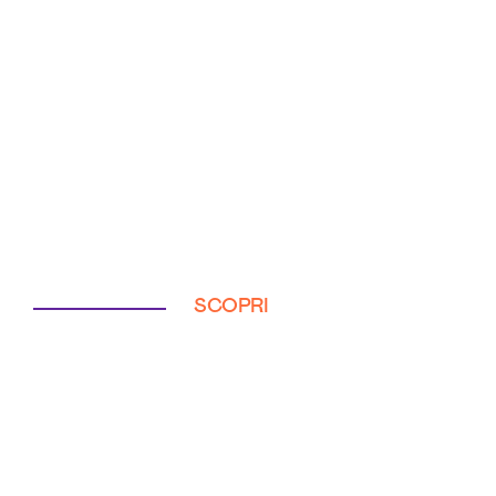
SCOPRI