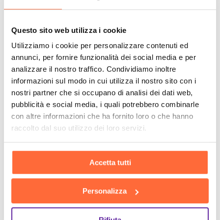
Questo sito web utilizza i cookie
Utilizziamo i cookie per personalizzare contenuti ed
annunci, per fornire funzionalità dei social media e per
analizzare il nostro traffico. Condividiamo inoltre
informazioni sul modo in cui utilizza il nostro sito con i
nostri partner che si occupano di analisi dei dati web,
pubblicità e social media, i quali potrebbero combinarle
con altre informazioni che ha fornito loro o che hanno
raccolto dal suo utilizzo dei loro servizi.
Accetta tutti
Personalizza
Rifiuta