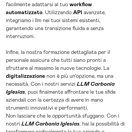
facilmente adattarsi al tuo
workflow
automatizzato
. Utilizzando
API
avanzate,
integriamo i llm nei tuoi sistemi esistenti,
garantendo una transizione fluida e senza
interruzioni.
Infine, la nostra formazione dettagliata per il
personale assicura che tutti siano pronti a
sfruttare al massimo le nuove tecnologie. La
digitalizzazione
non è più un’opzione, ma una
necessità. Con i nostri servizi
LLM Carbonia
Iglesias
, puoi finalmente affrontare le tue sfide
aziendali con la certezza di avere in mano
strumenti innovativi e performanti.
Non lasciare che le opportunità sfuggano. Con i
nostri
LLM Carbonia Iglesias
, hai la possibilità di