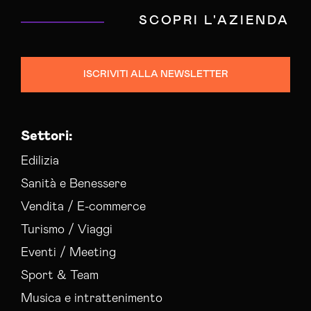
SCOPRI L'AZIENDA
ISCRIVITI ALLA NEWSLETTER
Settori:
Edilizia
Sanità e Benessere
Vendita / E-commerce
Turismo / Viaggi
Eventi / Meeting
Sport & Team
Musica e intrattenimento