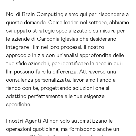
Noi di Brain Computing siamo qui per rispondere a
queste domande. Come leader nel settore, abbiamo
sviluppato strategie specializzate e su misura per
le aziende di Carbonia Iglesias che desiderano
integrare i llm nei loro processi. Il nostro
approccio inizia con un’analisi approfondita delle
tue sfide aziendali, per identificare le aree in cui i
llm possono fare la differenza. Attraverso una
consulenza personalizzata, lavoriamo fianco a
fianco con te, progettando soluzioni che si
adattino perfettamente alle tue esigenze
specifiche.
I nostri Agenti AI non solo automatizzano le
operazioni quotidiane, ma forniscono anche un