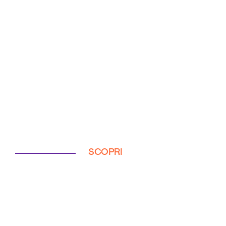
SCOPRI