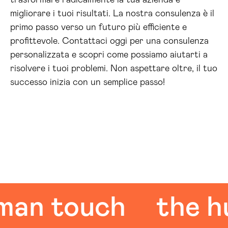
trasformare radicalmente la tua azienda e
migliorare i tuoi risultati. La nostra consulenza è il
primo passo verso un futuro più efficiente e
profittevole. Contattaci oggi per una consulenza
personalizzata e scopri come possiamo aiutarti a
risolvere i tuoi problemi. Non aspettare oltre, il tuo
successo inizia con un semplice passo!
 touch
the huma