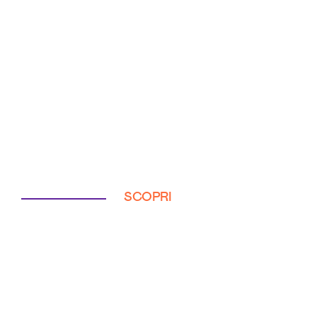
SCOPRI