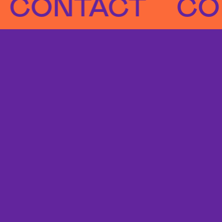
NTACT
CONTA