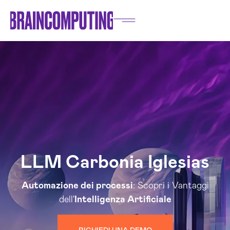
LLM Carbonia Iglesias
Automazione dei processi
: Scopri i Vantaggi
dell'
Intelligenza Artificiale