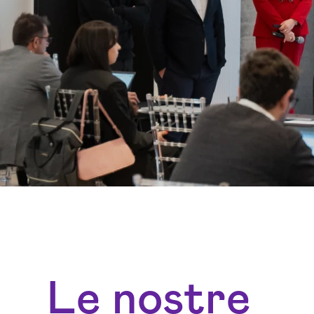
Le nostre