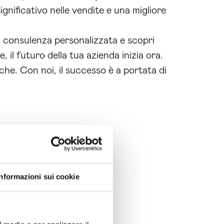
nificativo nelle vendite e una migliore
 consulenza personalizzata e scopri
 il futuro della tua azienda inizia ora.
iche. Con noi, il successo è a portata di
Informazioni sui cookie