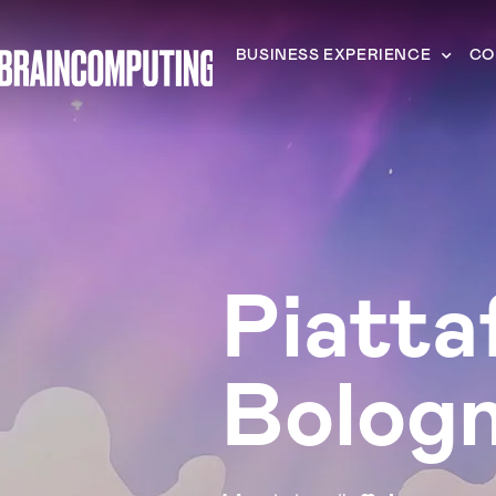
BUSINESS EXPERIENCE
CO
Piatta
Bolog