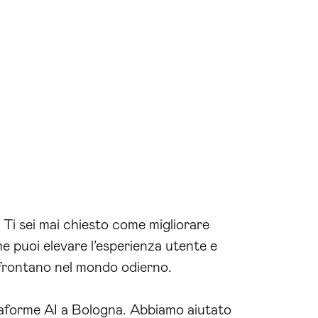
Ti sei mai chiesto come migliorare
 puoi elevare l’esperienza utente e
frontano nel mondo odierno.
taforme AI a Bologna. Abbiamo aiutato