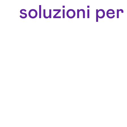
soluzioni per