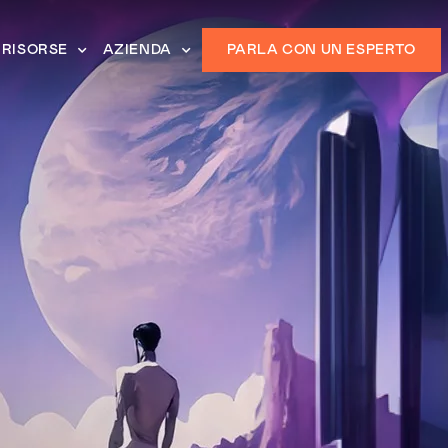
RISORSE
AZIENDA
PARLA CON UN ESPERTO