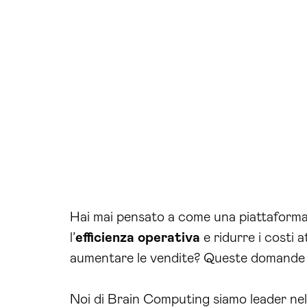
Hai mai pensato a come una piattaforma 
l’
efficienza operativa
e ridurre i costi a
aumentare le vendite? Queste domande r
Noi di Brain Computing siamo leader nel 