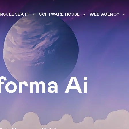
NSULENZA IT
SOFTWARE HOUSE
WEB AGENCY
forma Ai