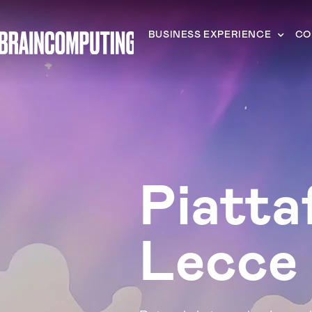
BUSINESS EXPERIENCE
CO
Piatta
Lecce