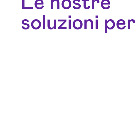
Le nostre
soluzioni per