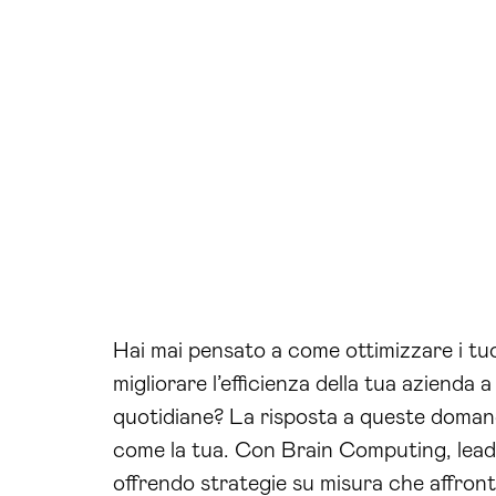
Hai mai pensato a come ottimizzare i tuoi
migliorare l’efficienza della tua azienda
quotidiane? La risposta a queste doman
come la tua. Con Brain Computing, leade
offrendo strategie su misura che affron