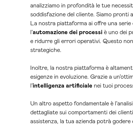
analizziamo in profondità le tue necessit
soddisfazione del cliente. Siamo pronti a
La nostra piattaforma ai offre una serie 
l’
automazione dei processi
è uno dei pu
e ridurre gli errori operativi. Questo n
strategiche.
Inoltre, la nostra piattaforma è altament
esigenze in evoluzione. Grazie a un’ott
l’
intelligenza artificiale
nei tuoi process
Un altro aspetto fondamentale è l’analisi
dettagliate sui comportamenti dei client
assistenza, la tua azienda potrà godere