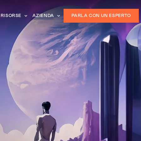
RISORSE
AZIENDA
PARLA CON UN ESPERTO