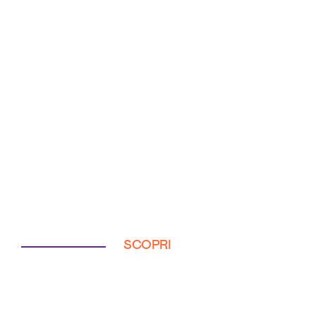
SCOPRI