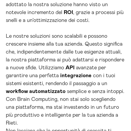
adottato la nostra soluzione hanno visto un
notevole incremento del
ROI
, grazie a processi più
snelli e a un’ottimizzazione dei costi.
Le nostre soluzioni sono scalabili e possono
crescere insieme alla tua azienda. Questo significa
che, indipendentemente dalle tue esigenze attuali,
la nostra piattaforma ai può adattarsi e rispondere
a nuove sfide. Utilizziamo
API
avanzate per
garantire una perfetta
integrazione
con i tuoi
sistemi esistenti, rendendo il passaggio a un
workflow automatizzato
semplice e senza intoppi.
Con Brain Computing, non stai solo scegliendo
una piattaforma, ma stai investendo in un futuro
più produttivo e intelligente per la tua azienda a
Rieti.