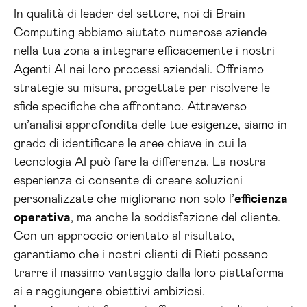
In qualità di leader del settore, noi di Brain
Computing abbiamo aiutato numerose aziende
nella tua zona a integrare efficacemente i nostri
Agenti AI nei loro processi aziendali. Offriamo
strategie su misura, progettate per risolvere le
sfide specifiche che affrontano. Attraverso
un’analisi approfondita delle tue esigenze, siamo in
grado di identificare le aree chiave in cui la
tecnologia AI può fare la differenza. La nostra
esperienza ci consente di creare soluzioni
personalizzate che migliorano non solo l’
efficienza
operativa
, ma anche la soddisfazione del cliente.
Con un approccio orientato al risultato,
garantiamo che i nostri clienti di Rieti possano
trarre il massimo vantaggio dalla loro piattaforma
ai e raggiungere obiettivi ambiziosi.