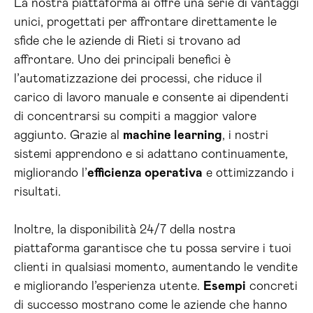
La nostra piattaforma ai offre una serie di vantaggi
unici, progettati per affrontare direttamente le
sfide che le aziende di Rieti si trovano ad
affrontare. Uno dei principali benefici è
l’automatizzazione dei processi, che riduce il
carico di lavoro manuale e consente ai dipendenti
di concentrarsi su compiti a maggior valore
aggiunto. Grazie al
machine learning
, i nostri
sistemi apprendono e si adattano continuamente,
migliorando l’
efficienza operativa
e ottimizzando i
risultati.
Inoltre, la disponibilità 24/7 della nostra
piattaforma garantisce che tu possa servire i tuoi
clienti in qualsiasi momento, aumentando le vendite
e migliorando l’esperienza utente.
Esempi
concreti
di successo mostrano come le aziende che hanno