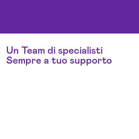
Un Team di specialisti
Sempre a tuo supporto