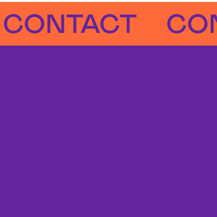
NTACT
CONTA