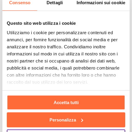
Consenso
Dettagli
Informazioni sui cookie
Questo sito web utilizza i cookie
Utilizziamo i cookie per personalizzare contenuti ed
annunci, per fornire funzionalità dei social media e per
analizzare il nostro traffico. Condividiamo inoltre
informazioni sul modo in cui utilizza il nostro sito con i
nostri partner che si occupano di analisi dei dati web,
pubblicità e social media, i quali potrebbero combinarle
con altre informazioni che ha fornito loro o che hanno
raccolto dal suo utilizzo dei loro servizi.
Accetta tutti
Personalizza