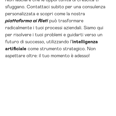
Non lasciare che le opportunità di crescita ti
sfuggano. Contattaci subito per una consulenza
personalizzata e scopri come la nostra
piattaforma ai Rieti
può trasformare
radicalmente i tuoi processi aziendali. Siamo qui
per risolvere i tuoi problemi e guidarti verso un
futuro di successo, utilizzando l’
intelligenza
artificiale
come strumento strategico. Non
aspettare oltre: il tuo momento è adesso!