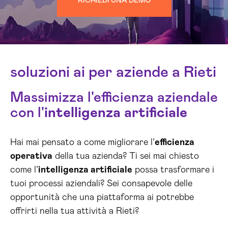
RICHIEDI UNA DEMO
soluzioni ai per aziende a Rieti
Massimizza l'efficienza aziendale
con l'
intelligenza artificiale
Hai mai pensato a come migliorare l’
efficienza
operativa
della tua azienda? Ti sei mai chiesto
come l’
intelligenza artificiale
possa trasformare i
tuoi processi aziendali? Sei consapevole delle
opportunità che una piattaforma ai potrebbe
offrirti nella tua attività a Rieti?