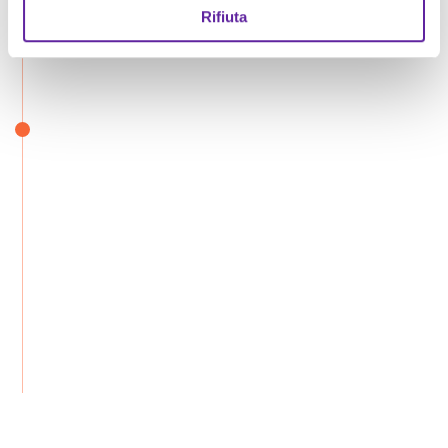
Rifiuta