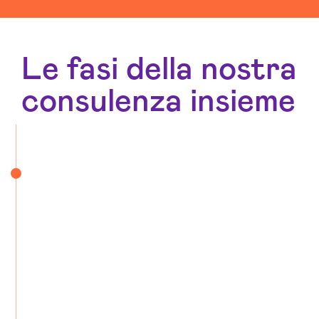
Le fasi della nostra
consulenza insieme