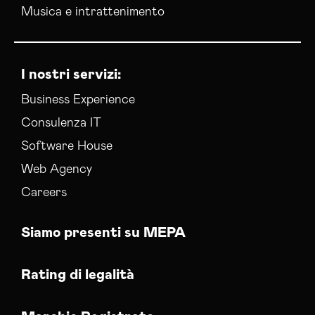
Musica e intrattenimento
I nostri servizi:
Business Experience
Consulenza IT
Software House
Web Agency
Careers
Siamo presenti su MEPA
Rating di legalità