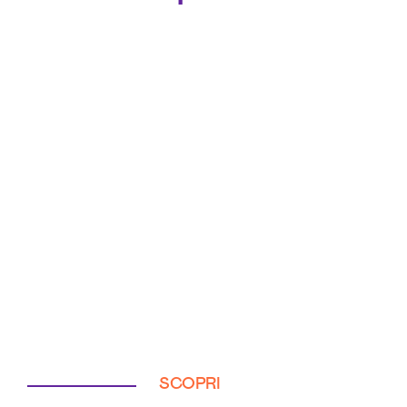
SCOPRI