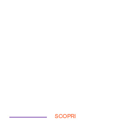
SCOPRI