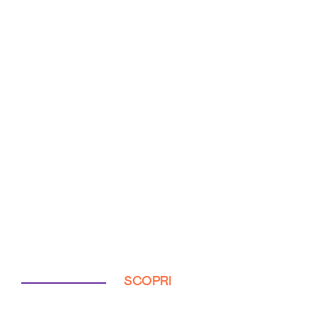
SCOPRI