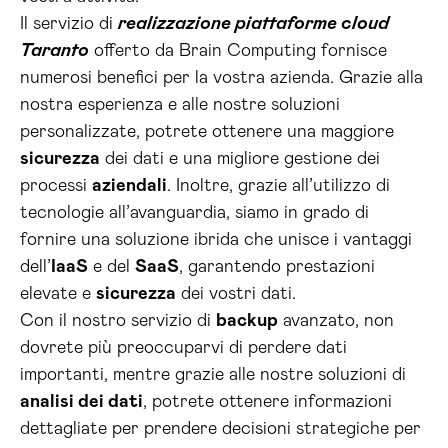
Il servizio di
realizzazione piattaforme cloud
Taranto
offerto da Brain Computing fornisce
numerosi benefici per la vostra azienda. Grazie alla
nostra esperienza e alle nostre soluzioni
personalizzate, potrete ottenere una maggiore
sicurezza
dei dati e una migliore gestione dei
processi
aziendali
. Inoltre, grazie all’utilizzo di
tecnologie all’avanguardia, siamo in grado di
fornire una soluzione ibrida che unisce i vantaggi
dell’
IaaS
e del
SaaS
, garantendo prestazioni
elevate e
sicurezza
dei vostri dati.
Con il nostro servizio di
backup
avanzato, non
dovrete più preoccuparvi di perdere dati
importanti, mentre grazie alle nostre soluzioni di
analisi dei dati
, potrete ottenere informazioni
dettagliate per prendere decisioni strategiche per