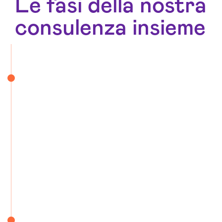
Le fasi della nostra
consulenza insieme