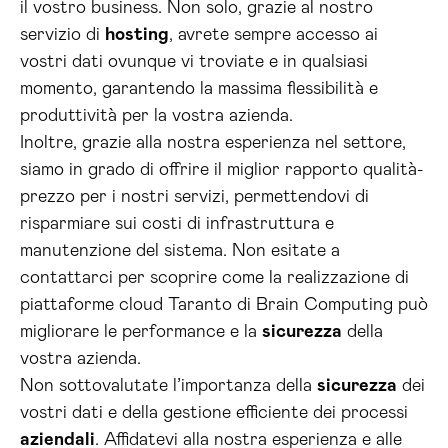
il vostro business. Non solo, grazie al nostro
servizio di
hosting
, avrete sempre accesso ai
vostri dati ovunque vi troviate e in qualsiasi
momento, garantendo la massima flessibilità e
produttività per la vostra azienda.
Inoltre, grazie alla nostra esperienza nel settore,
siamo in grado di offrire il miglior rapporto qualità-
prezzo per i nostri servizi, permettendovi di
risparmiare sui costi di infrastruttura e
manutenzione del sistema. Non esitate a
contattarci per scoprire come la realizzazione di
piattaforme cloud Taranto di Brain Computing può
migliorare le performance e la
sicurezza
della
vostra azienda.
Non sottovalutate l’importanza della
sicurezza
dei
vostri dati e della gestione efficiente dei processi
aziendali
. Affidatevi alla nostra esperienza e alle