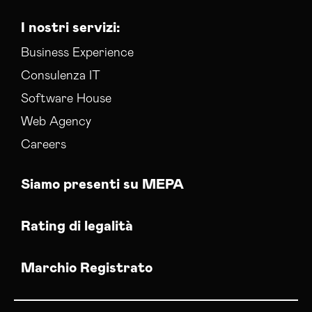
I nostri servizi:
Business Experience
Consulenza IT
Software House
Web Agency
Careers
Siamo presenti su MEPA
Rating di legalità
Marchio Registrato