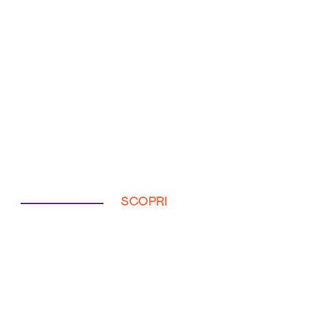
SCOPRI