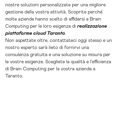
nostre soluzioni personalizzate per una migliore
gestione della vostra attività. Scoprite perché
molte aziende hanno scelto di affidarsi a Brain
Computing per le loro esigenze di
realizzazione
piattaforme cloud Taranto
.
Non aspettate oltre, contattateci oggi stesso e un
nostro esperto sarà lieto di fornirvi una
consulenza gratuita e una soluzione su misura per
le vostre esigenze. Scegliete la qualità e l’efficienza
di Brain Computing per la vostra azienda a
Taranto.