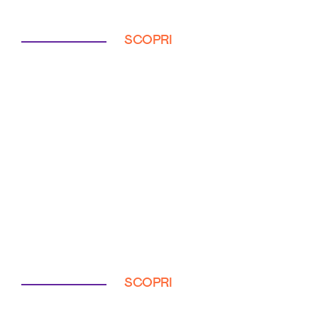
SCOPRI
SCOPRI