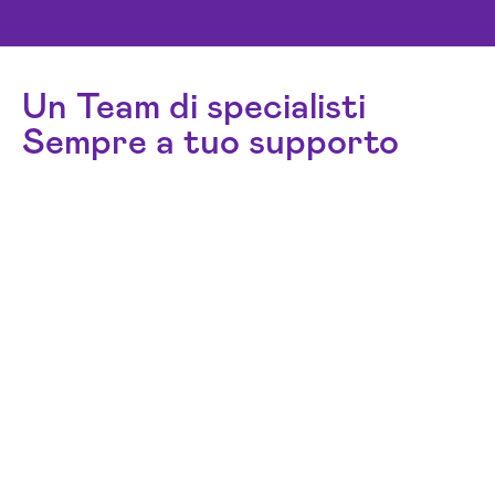
Un Team di specialisti
Sempre a tuo supporto