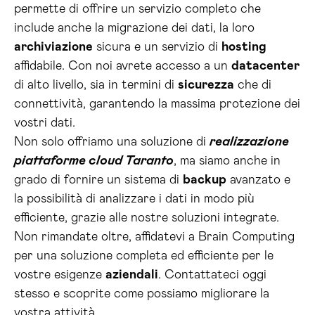
permette di offrire un servizio completo che
include anche la migrazione dei dati, la loro
archiviazione
sicura e un servizio di
hosting
affidabile. Con noi avrete accesso a un
datacenter
di alto livello, sia in termini di
sicurezza
che di
connettività, garantendo la massima protezione dei
vostri dati.
Non solo offriamo una soluzione di
realizzazione
piattaforme cloud Taranto
, ma siamo anche in
grado di fornire un sistema di
backup
avanzato e
la possibilità di analizzare i dati in modo più
efficiente, grazie alle nostre soluzioni integrate.
Non rimandate oltre, affidatevi a Brain Computing
per una soluzione completa ed efficiente per le
vostre esigenze
aziendali
. Contattateci oggi
stesso e scoprite come possiamo migliorare la
vostra attività.