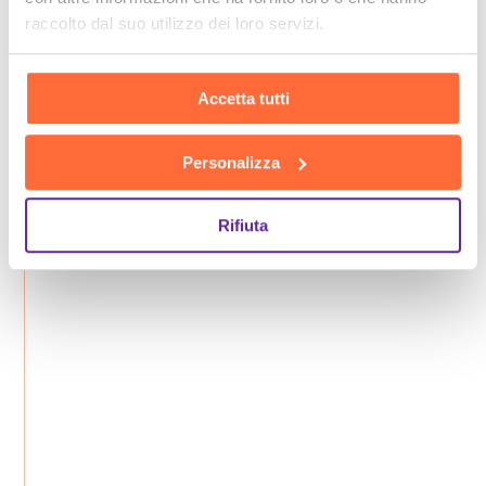
raccolto dal suo utilizzo dei loro servizi.
Accetta tutti
Personalizza
Rifiuta