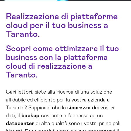
Realizzazione di piattaforme
cloud per il tuo business a
Taranto.
Scopri come ottimizzare il tuo
business con la piattaforma
cloud di realizzazione a
Taranto.
Cari lettori, siete alla ricerca di una soluzione
affidabile ed efficiente per la vostra azienda a
Taranto? Sappiamo che la
sicurezza
dei vostri
dati, il
backup
costante e l’accesso ad un
datacenter
di alta qualità sono i vostri principali