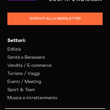
ISCRIVITI ALLA NEWSLETTER
Settori:
Edilizia
Sanità e Benessere
Vendita / E-commerce
Turismo / Viaggi
Eventi / Meeting
Sport & Team
Musica e intrattenimento