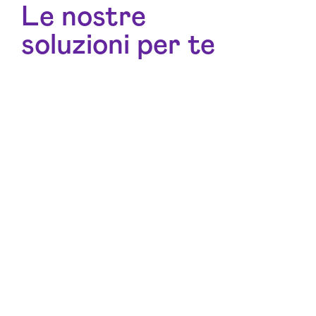
Le nostre
soluzioni per te