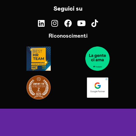
Seguici su
Riconoscimenti