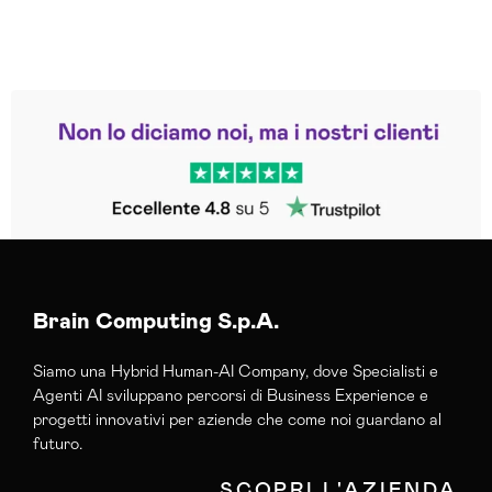
Leggi le altre recensioni
Trustpilot
Brain Computing S.p.A.
Siamo una Hybrid Human-AI Company, dove Specialisti e
Agenti AI sviluppano percorsi di Business Experience e
progetti innovativi per aziende che come noi guardano al
futuro.
SCOPRI L'AZIENDA