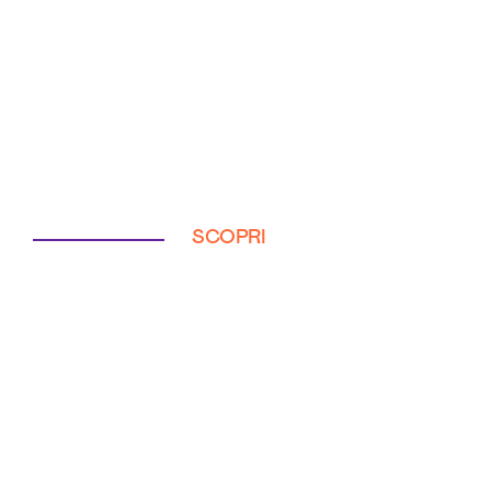
SCOPRI