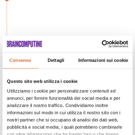
Consenso
Dettagli
Informazioni sui cookie
Questo sito web utilizza i cookie
Utilizziamo i cookie per personalizzare contenuti ed
annunci, per fornire funzionalità dei social media e per
analizzare il nostro traffico. Condividiamo inoltre
informazioni sul modo in cui utilizza il nostro sito con i
nostri partner che si occupano di analisi dei dati web,
pubblicità e social media, i quali potrebbero combinarle
con altre informazioni che ha fornito loro o che hanno