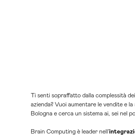
Ti senti sopraffatto dalla complessità de
azienda? Vuoi aumentare le vendite e la 
Bologna e cerca un sistema ai, sei nel p
Brain Computing è leader nell’
integraz