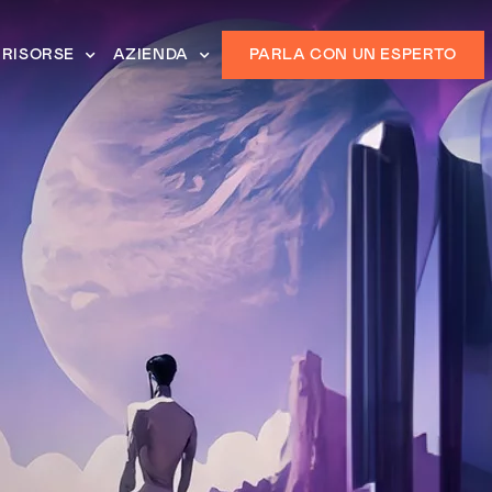
RISORSE
AZIENDA
PARLA CON UN ESPERTO