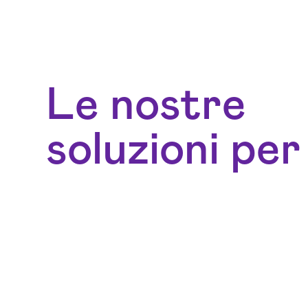
Le nostre
soluzioni per