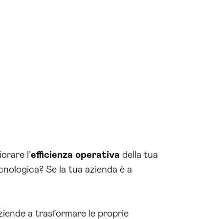
orare l’
efficienza operativa
della tua
cnologica? Se la tua azienda è a
ziende a trasformare le proprie