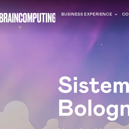
BUSINESS EXPERIENCE
CO
Sistem
Bolog