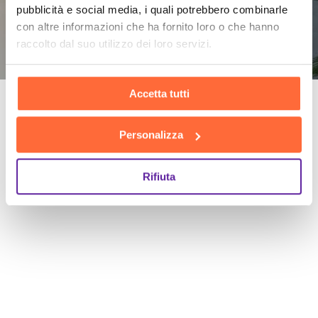
pubblicità e social media, i quali potrebbero combinarle
con altre informazioni che ha fornito loro o che hanno
raccolto dal suo utilizzo dei loro servizi.
Accetta tutti
Le nostre
Personalizza
soluzioni per te
Rifiuta