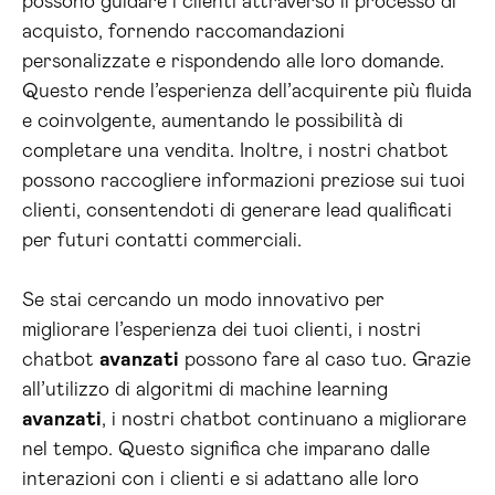
possono guidare i clienti attraverso il processo di
acquisto, fornendo raccomandazioni
personalizzate e rispondendo alle loro domande.
Questo rende l’esperienza dell’acquirente più fluida
e coinvolgente, aumentando le possibilità di
completare una vendita. Inoltre, i nostri chatbot
possono raccogliere informazioni preziose sui tuoi
clienti, consentendoti di generare lead qualificati
per futuri contatti commerciali.
Se stai cercando un modo innovativo per
migliorare l’esperienza dei tuoi clienti, i nostri
chatbot
avanzati
possono fare al caso tuo. Grazie
all’utilizzo di algoritmi di machine learning
avanzati
, i nostri chatbot continuano a migliorare
nel tempo. Questo significa che imparano dalle
interazioni con i clienti e si adattano alle loro