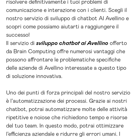
risolvere definitivamente i tuoi problemi di
comunicazione e interazione con i clienti. Scegli il
nostro servizio di sviluppo di chatbot AI Avellino e
scopri come possiamo aiutarti a raggiungere il
successo!
Il servizio di
sviluppo chatbot ai Avellino
offerto
da Brain Computing offre numerosi vantaggi che
possono affrontare le problematiche specifiche
delle aziende di Avellino interessate a questo tipo
di soluzione innovativa.
Uno dei punti di forza principali del nostro servizio
è l’automatizzazione dei processi. Grazie ai nostri
chatbot, potrai automatizzare molte delle attività
ripetitive e noiose che richiedono tempo e risorse
del tuo team. In questo modo, potrai ottimizzare
l’efficienza aziendale e ridurre gli errori umani. I