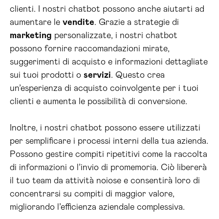
clienti. I nostri chatbot possono anche aiutarti ad
aumentare le
vendite
. Grazie a strategie di
marketing
personalizzate, i nostri chatbot
possono fornire raccomandazioni mirate,
suggerimenti di acquisto e informazioni dettagliate
sui tuoi prodotti o
servizi
. Questo crea
un’esperienza di acquisto coinvolgente per i tuoi
clienti e aumenta le possibilità di conversione.
Inoltre, i nostri chatbot possono essere utilizzati
per semplificare i processi interni della tua azienda.
Possono gestire compiti ripetitivi come la raccolta
di informazioni o l’invio di promemoria. Ciò libererà
il tuo team da attività noiose e consentirà loro di
concentrarsi su compiti di maggior valore,
migliorando l’efficienza aziendale complessiva.