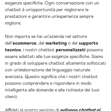
esigenze specifiche. Ogni conversazione con un
chatbot è un’opportunità per migliorare le
prestazioni e garantire un’esperienza sempre
migliore.
Non importa se hai un’azienda nel settore
dell’
ecommerce
, del
marketing
o del
supporto
tecnico
, i nostri chatbot
personalizzati
possono
essere adattati alle tue esigenze specifiche. Siamo
in grado di sviluppare chatbot altamente sofisticati
con un’elaborazione del linguaggio naturale
avanzata. Questo significa che i nostri chatbot
possono comprendere e rispondere in modo
intelligente alle domande e alle richieste dei tuoi
clienti.
Affidati al nostro servizio di
sviluppo chatbot ai