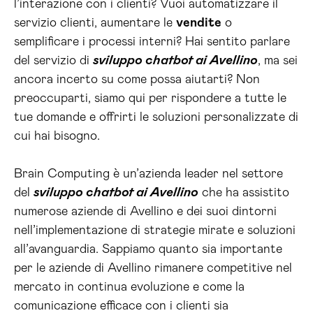
l’interazione con i clienti? Vuoi automatizzare il
servizio clienti, aumentare le
vendite
o
semplificare i processi interni? Hai sentito parlare
del servizio di
sviluppo chatbot ai Avellino
, ma sei
ancora incerto su come possa aiutarti? Non
preoccuparti, siamo qui per rispondere a tutte le
tue domande e offrirti le soluzioni personalizzate di
cui hai bisogno.
Brain Computing è un’azienda leader nel settore
del
sviluppo chatbot ai Avellino
che ha assistito
numerose aziende di Avellino e dei suoi dintorni
nell’implementazione di strategie mirate e soluzioni
all’avanguardia. Sappiamo quanto sia importante
per le aziende di Avellino rimanere competitive nel
mercato in continua evoluzione e come la
comunicazione efficace con i clienti sia