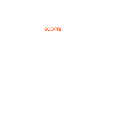
SCOPRI