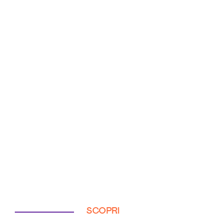
SCOPRI