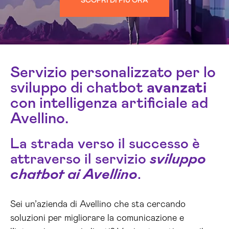
SCOPRI DI PIÙ ORA
Servizio personalizzato per lo
sviluppo di chatbot
avanzati
con intelligenza artificiale ad
Avellino.
La strada verso il successo è
attraverso il servizio
sviluppo
chatbot ai Avellino
.
Sei un’azienda di Avellino che sta cercando
soluzioni per migliorare la comunicazione e