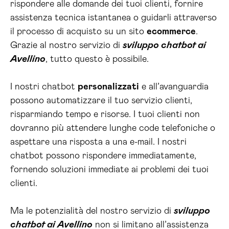
rispondere alle domande dei tuoi clienti, fornire
assistenza tecnica istantanea o guidarli attraverso
il processo di acquisto su un sito
ecommerce
.
Grazie al nostro servizio di
sviluppo chatbot ai
Avellino
, tutto questo è possibile.
I nostri chatbot
personalizzati
e all’avanguardia
possono automatizzare il tuo servizio clienti,
risparmiando tempo e risorse. I tuoi clienti non
dovranno più attendere lunghe code telefoniche o
aspettare una risposta a una e-mail. I nostri
chatbot possono rispondere immediatamente,
fornendo soluzioni immediate ai problemi dei tuoi
clienti.
Ma le potenzialità del nostro servizio di
sviluppo
chatbot ai Avellino
non si limitano all’assistenza