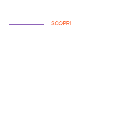
SCOPRI