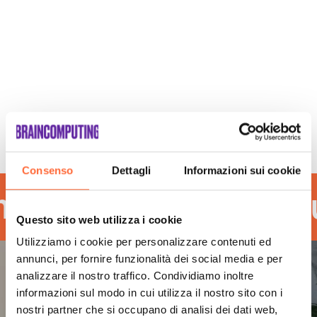
Consenso
Dettagli
Informazioni sui cookie
 touch
the huma
Questo sito web utilizza i cookie
Utilizziamo i cookie per personalizzare contenuti ed
annunci, per fornire funzionalità dei social media e per
analizzare il nostro traffico. Condividiamo inoltre
informazioni sul modo in cui utilizza il nostro sito con i
nostri partner che si occupano di analisi dei dati web,