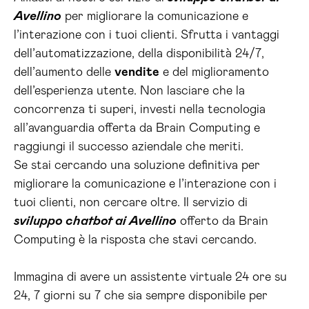
Avellino
per migliorare la comunicazione e
l’interazione con i tuoi clienti. Sfrutta i vantaggi
dell’automatizzazione, della disponibilità 24/7,
dell’aumento delle
vendite
e del miglioramento
dell’esperienza utente. Non lasciare che la
concorrenza ti superi, investi nella tecnologia
all’avanguardia offerta da Brain Computing e
raggiungi il successo aziendale che meriti.
Se stai cercando una soluzione definitiva per
migliorare la comunicazione e l’interazione con i
tuoi clienti, non cercare oltre. Il servizio di
sviluppo chatbot ai Avellino
offerto da Brain
Computing è la risposta che stavi cercando.
Immagina di avere un assistente virtuale 24 ore su
24, 7 giorni su 7 che sia sempre disponibile per