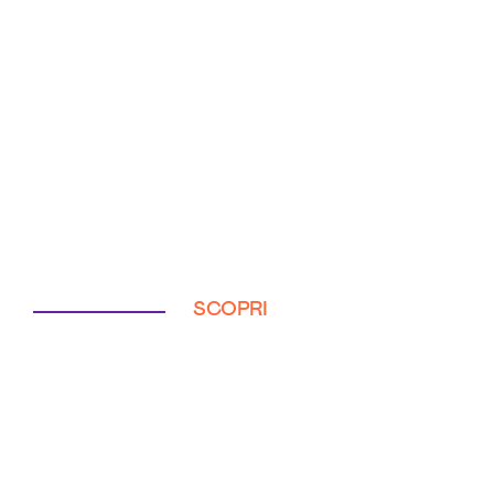
SCOPRI