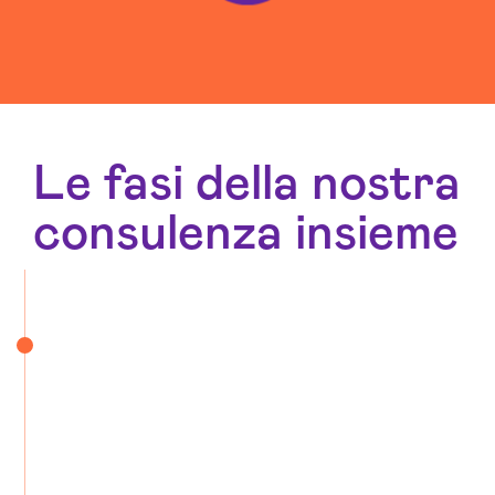
Le fasi della nostra
consulenza insieme