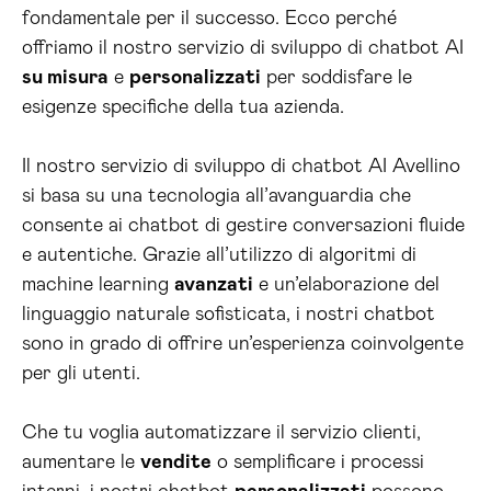
fondamentale per il successo. Ecco perché
offriamo il nostro servizio di sviluppo di chatbot AI
su misura
e
personalizzati
per soddisfare le
esigenze specifiche della tua azienda.
Il nostro servizio di sviluppo di chatbot AI Avellino
si basa su una tecnologia all’avanguardia che
consente ai chatbot di gestire conversazioni fluide
e autentiche. Grazie all’utilizzo di algoritmi di
machine learning
avanzati
e un’elaborazione del
linguaggio naturale sofisticata, i nostri chatbot
sono in grado di offrire un’esperienza coinvolgente
per gli utenti.
Che tu voglia automatizzare il servizio clienti,
aumentare le
vendite
o semplificare i processi