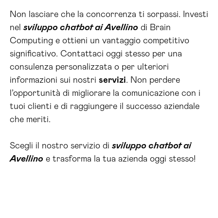
Non lasciare che la concorrenza ti sorpassi. Investi
nel
sviluppo chatbot ai Avellino
di Brain
Computing e ottieni un vantaggio competitivo
significativo. Contattaci oggi stesso per una
consulenza personalizzata o per ulteriori
informazioni sui nostri
servizi
. Non perdere
l’opportunità di migliorare la comunicazione con i
tuoi clienti e di raggiungere il successo aziendale
che meriti.
Scegli il nostro servizio di
sviluppo chatbot ai
Avellino
e trasforma la tua azienda oggi stesso!