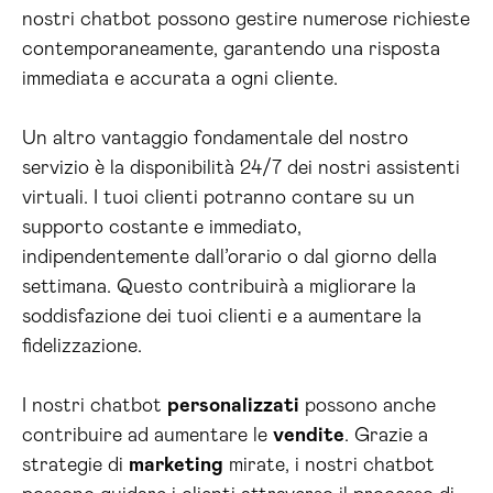
nostri chatbot possono gestire numerose richieste
contemporaneamente, garantendo una risposta
immediata e accurata a ogni cliente.
Un altro vantaggio fondamentale del nostro
servizio è la disponibilità 24/7 dei nostri assistenti
virtuali. I tuoi clienti potranno contare su un
supporto costante e immediato,
indipendentemente dall’orario o dal giorno della
settimana. Questo contribuirà a migliorare la
soddisfazione dei tuoi clienti e a aumentare la
fidelizzazione.
I nostri chatbot
personalizzati
possono anche
contribuire ad aumentare le
vendite
. Grazie a
strategie di
marketing
mirate, i nostri chatbot