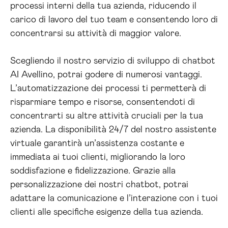
processi interni della tua azienda, riducendo il
carico di lavoro del tuo team e consentendo loro di
concentrarsi su attività di maggior valore.
Scegliendo il nostro servizio di sviluppo di chatbot
AI Avellino, potrai godere di numerosi vantaggi.
L’automatizzazione dei processi ti permetterà di
risparmiare tempo e risorse, consentendoti di
concentrarti su altre attività cruciali per la tua
azienda. La disponibilità 24/7 del nostro assistente
virtuale garantirà un’assistenza costante e
immediata ai tuoi clienti, migliorando la loro
soddisfazione e fidelizzazione. Grazie alla
personalizzazione dei nostri chatbot, potrai
adattare la comunicazione e l’interazione con i tuoi
clienti alle specifiche esigenze della tua azienda.