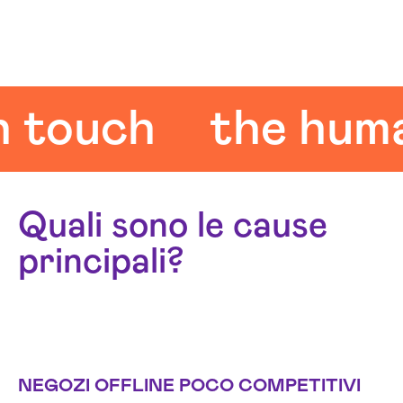
uch
the human 
Quali sono le cause
principali?
NEGOZI OFFLINE POCO COMPETITIVI