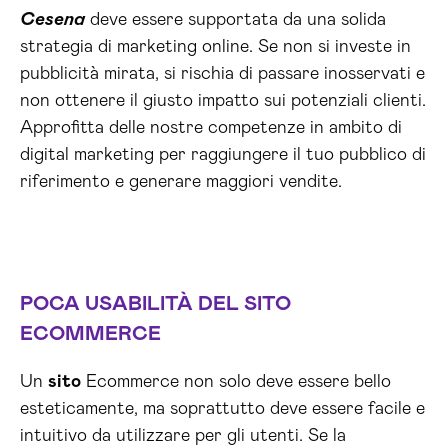
Cesena
deve essere supportata da una solida
strategia di marketing online. Se non si investe in
pubblicità mirata, si rischia di passare inosservati e
non ottenere il giusto impatto sui potenziali clienti.
Approfitta delle nostre competenze in ambito di
digital marketing per raggiungere il tuo pubblico di
riferimento e generare maggiori vendite.
POCA USABILITÀ DEL
SITO
ECOMMERCE
Un
sito
Ecommerce non solo deve essere bello
esteticamente, ma soprattutto deve essere facile e
intuitivo da utilizzare per gli utenti. Se la