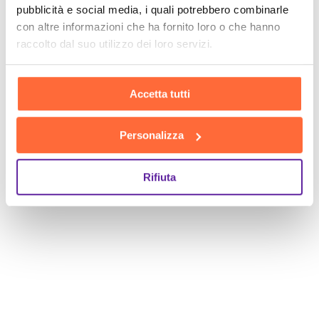
pubblicità e social media, i quali potrebbero combinarle
con altre informazioni che ha fornito loro o che hanno
SCOPRI
raccolto dal suo utilizzo dei loro servizi.
Accetta tutti
Personalizza
Rifiuta