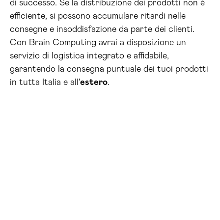
di successo. Se la distribuzione dei prodotti non è
efficiente, si possono accumulare ritardi nelle
consegne e insoddisfazione da parte dei clienti.
Con Brain Computing avrai a disposizione un
servizio di logistica integrato e affidabile,
garantendo la consegna puntuale dei tuoi prodotti
in tutta Italia e all'
estero
.