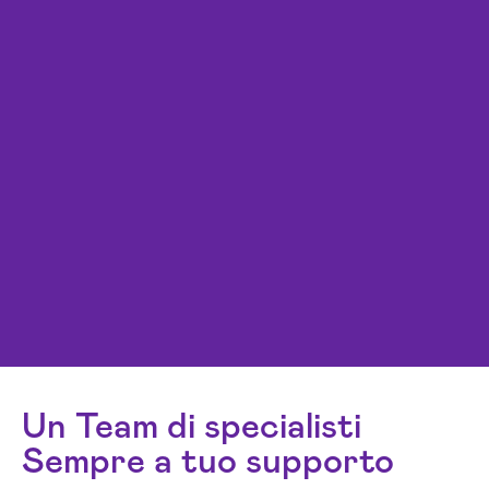
Un Team di specialisti
Sempre a tuo supporto