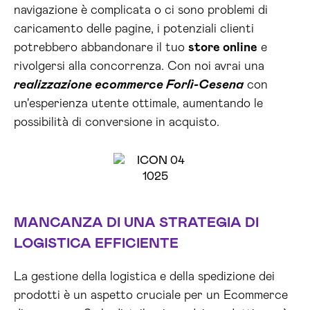
navigazione è complicata o ci sono problemi di
caricamento delle pagine, i potenziali clienti
potrebbero abbandonare il tuo
store online
e
rivolgersi alla concorrenza. Con noi avrai una
realizzazione ecommerce Forlì-Cesena
con
un'esperienza utente ottimale, aumentando le
possibilità di conversione in acquisto.
MANCANZA DI UNA STRATEGIA DI
LOGISTICA EFFICIENTE
La gestione della logistica e della spedizione dei
prodotti è un aspetto cruciale per un Ecommerce