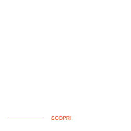
SCOPRI