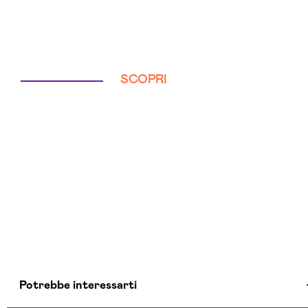
SCOPRI
Potrebbe interessarti