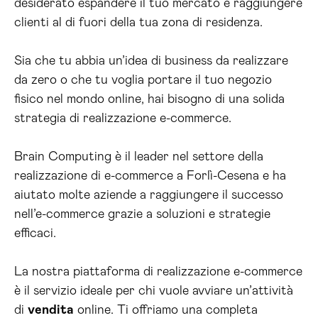
desiderato espandere il tuo mercato e raggiungere
clienti al di fuori della tua zona di residenza.
Sia che tu abbia un’idea di business da realizzare
da zero o che tu voglia portare il tuo negozio
fisico nel mondo online, hai bisogno di una solida
strategia di realizzazione e-commerce.
Brain Computing è il leader nel settore della
realizzazione di e-commerce a Forlì-Cesena e ha
aiutato molte aziende a raggiungere il successo
nell’e-commerce grazie a soluzioni e strategie
efficaci.
La nostra piattaforma di realizzazione e-commerce
è il servizio ideale per chi vuole avviare un’attività
di
vendita
online. Ti offriamo una completa