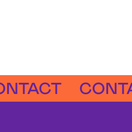
ACT
CONTACT