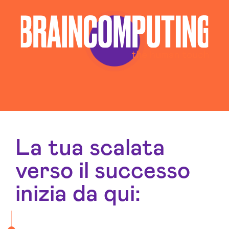
La tua scalata
verso il successo
inizia da qui: