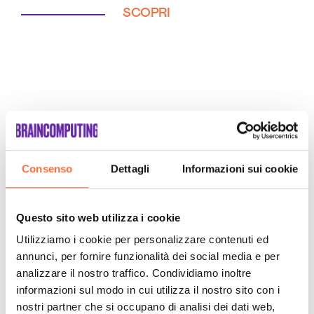
SCOPRI
Consenso
Dettagli
Informazioni sui cookie
Questo sito web utilizza i cookie
Utilizziamo i cookie per personalizzare contenuti ed
annunci, per fornire funzionalità dei social media e per
analizzare il nostro traffico. Condividiamo inoltre
informazioni sul modo in cui utilizza il nostro sito con i
nostri partner che si occupano di analisi dei dati web,