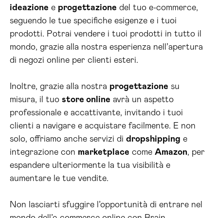
ideazione
e
progettazione
del tuo e-commerce,
seguendo le tue specifiche esigenze e i tuoi
prodotti. Potrai vendere i tuoi prodotti in tutto il
mondo, grazie alla nostra esperienza nell’apertura
di negozi online per clienti esteri.
Inoltre, grazie alla nostra
progettazione
su
misura, il tuo
store online
avrà un aspetto
professionale e accattivante, invitando i tuoi
clienti a navigare e acquistare facilmente. E non
solo, offriamo anche servizi di
dropshipping
e
integrazione con
marketplace
come
Amazon
, per
espandere ulteriormente la tua visibilità e
aumentare le tue vendite.
Non lasciarti sfuggire l’opportunità di entrare nel