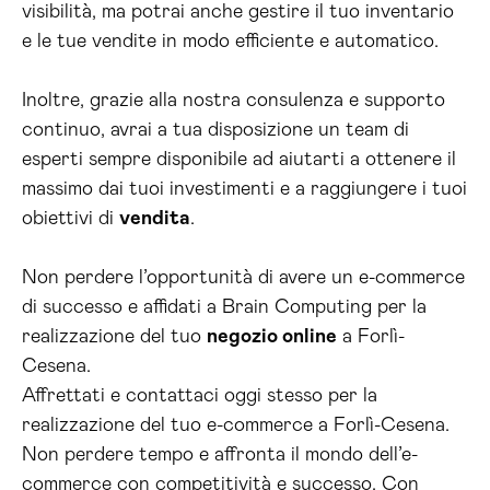
visibilità, ma potrai anche gestire il tuo inventario
e le tue vendite in modo efficiente e automatico.
Inoltre, grazie alla nostra consulenza e supporto
continuo, avrai a tua disposizione un team di
esperti sempre disponibile ad aiutarti a ottenere il
massimo dai tuoi investimenti e a raggiungere i tuoi
obiettivi di
vendita
.
Non perdere l’opportunità di avere un e-commerce
di successo e affidati a Brain Computing per la
realizzazione del tuo
negozio online
a Forlì-
Cesena.
Affrettati e contattaci oggi stesso per la
realizzazione del tuo e-commerce a Forlì-Cesena.
Non perdere tempo e affronta il mondo dell’e-
commerce con competitività e successo. Con