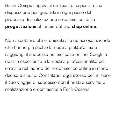
Brain Computing avrai un team di esperti a tua
disposizione per guidarti in ogni passo del
processo di realizzazione e-commerce, dalla
progettazione
al lancio del tuo
shop online
.
Non aspettare oltre, unisciti alle numerose aziende
che hanno già scelto la nostra piattaforma e
raggiungi il successo nel mercato online. Scegli la
nostra esperienza e la nostra professionalità per
entrare nel mondo dell’e-commerce online in modo
deciso e sicuro. Contattaci oggi stesso per iniziare
il tuo viaggio di successo con il nostro servizio di
realizzazione e-commerce a Forlì-Cesena.