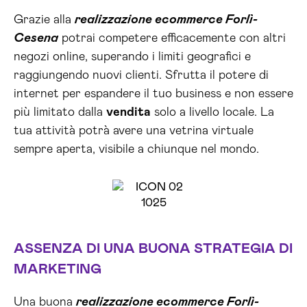
Grazie alla
realizzazione ecommerce Forlì-
Cesena
potrai competere efficacemente con altri
negozi online, superando i limiti geografici e
raggiungendo nuovi clienti. Sfrutta il potere di
internet per espandere il tuo business e non essere
più limitato dalla
vendita
solo a livello locale. La
tua attività potrà avere una vetrina virtuale
sempre aperta, visibile a chiunque nel mondo.
ASSENZA DI UNA BUONA STRATEGIA DI
MARKETING
Una buona
realizzazione ecommerce Forlì-