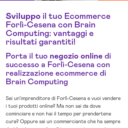
Sviluppo
il tuo Ecommerce
Forlì-Cesena con Brain
Computing: vantaggi e
risultati garantiti!
Porta il tuo
negozio online
di
successo a Forlì-Cesena con
realizzazione ecommerce di
Brain Computing
Sei un’imprenditore di Forlì-Cesena e vuoi vendere
i tuoi prodotti online? Ma non sai da dove
cominciare e non hai il tempo per prendertene
cura? Oppure sei un commerciante che ha sempre