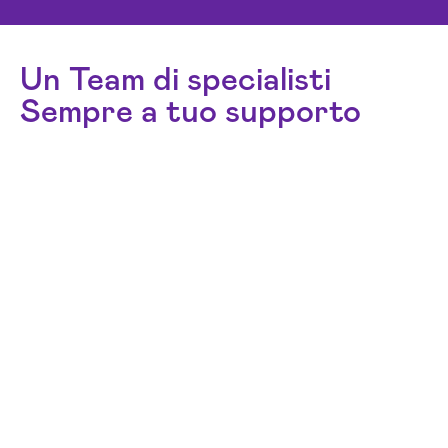
Un Team di specialisti
Sempre a tuo supporto