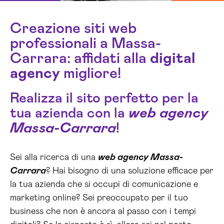
Creazione siti web
professionali a Massa-
Carrara: affidati alla
digital
agency
migliore!
Realizza il sito perfetto per la
tua azienda con la
web agency
Massa-Carrara
!
Sei alla ricerca di una
web agency Massa-
Carrara
? Hai bisogno di una soluzione efficace per
la tua azienda che si occupi di comunicazione e
marketing online? Sei preoccupato per il tuo
business che non è ancora al passo con i tempi