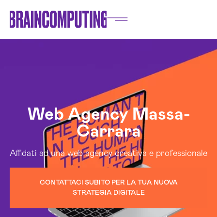
Web Agency Massa-
Carrara
Affidati ad una web agency creativa e professionale
CONTATTACI SUBITO PER LA TUA NUOVA
STRATEGIA DIGITALE