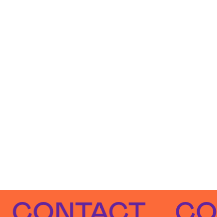
ONTACT
CONT