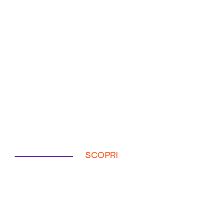
SCOPRI