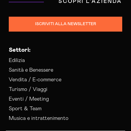
SCOPRI L'AZIENDA
ISCRIVITI ALLA NEWSLETTER
Settori:
Edilizia
Sanità e Benessere
Vendita / E-commerce
Turismo / Viaggi
Eventi / Meeting
Sport & Team
Musica e intrattenimento