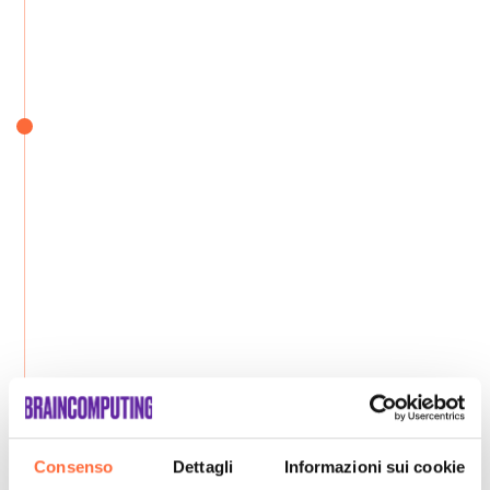
Consenso
Dettagli
Informazioni sui cookie