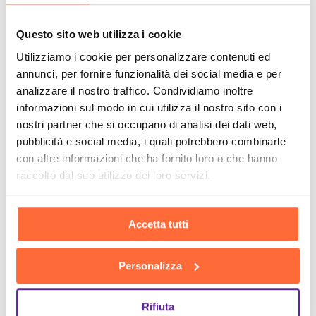
Questo sito web utilizza i cookie
Utilizziamo i cookie per personalizzare contenuti ed
annunci, per fornire funzionalità dei social media e per
analizzare il nostro traffico. Condividiamo inoltre
informazioni sul modo in cui utilizza il nostro sito con i
nostri partner che si occupano di analisi dei dati web,
pubblicità e social media, i quali potrebbero combinarle
con altre informazioni che ha fornito loro o che hanno
raccolto dal suo utilizzo dei loro servizi.
Accetta tutti
Personalizza
Rifiuta