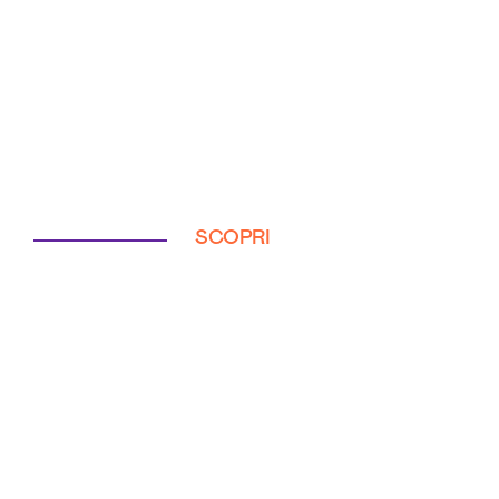
SCOPRI