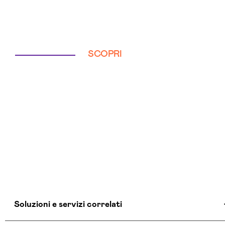
SCOPRI
Soluzioni e servizi correlati