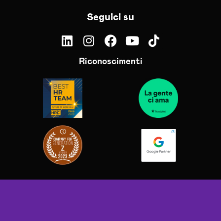
Seguici su
Riconoscimenti