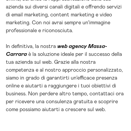
azienda sui diversi canali digitali e offrendo servizi
di email marketing, content marketing e video
marketing. Con noi avrai sempre un’immagine
professionale e riconosciuta.
In definitiva, la nostra
web agency Massa-
Carrara
è la soluzione ideale per il successo della
tua azienda sul web. Grazie alla nostra
competenza e al nostro approccio personalizzato,
siamo in grado di garantirti un’efficace presenza
online e aiutarti a raggiungere i tuoi obiettivi di
business. Non perdere altro tempo, contattaci ora
per ricevere una consulenza gratuita e scoprire
come possiamo aiutarti a crescere sul web.