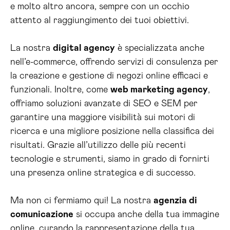
e molto altro ancora, sempre con un occhio
attento al raggiungimento dei tuoi obiettivi.
La nostra
digital agency
è specializzata anche
nell’e-commerce, offrendo servizi di consulenza per
la creazione e gestione di negozi online efficaci e
funzionali. Inoltre, come
web marketing agency
,
offriamo soluzioni avanzate di SEO e SEM per
garantire una maggiore visibilità sui motori di
ricerca e una migliore posizione nella classifica dei
risultati. Grazie all’utilizzo delle più recenti
tecnologie e strumenti, siamo in grado di fornirti
una presenza online strategica e di successo.
Ma non ci fermiamo qui! La nostra
agenzia di
comunicazione
si occupa anche della tua immagine
online, curando la rappresentazione della tua