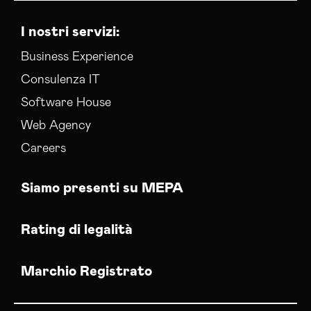
I nostri servizi:
Business Experience
Consulenza IT
Software House
Web Agency
Careers
Siamo presenti su MEPA
Rating di legalità
Marchio Registrato