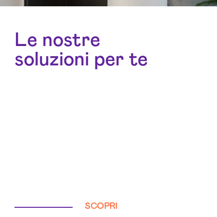
Le nostre
soluzioni per te
SCOPRI