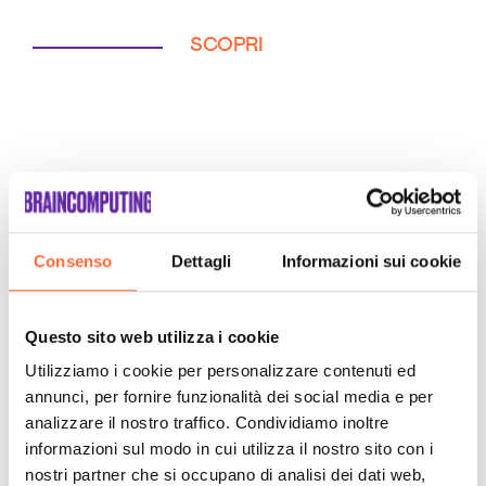
SCOPRI
Consenso
Dettagli
Informazioni sui cookie
Questo sito web utilizza i cookie
Utilizziamo i cookie per personalizzare contenuti ed
annunci, per fornire funzionalità dei social media e per
analizzare il nostro traffico. Condividiamo inoltre
informazioni sul modo in cui utilizza il nostro sito con i
nostri partner che si occupano di analisi dei dati web,