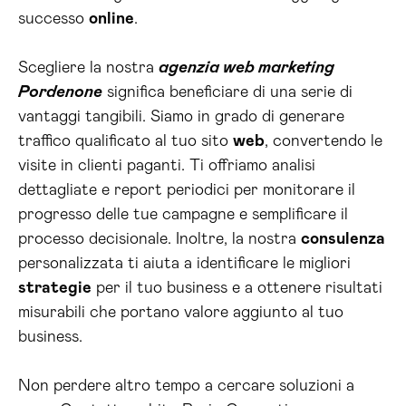
successo
online
.
Scegliere la nostra
agenzia web marketing
Pordenone
significa beneficiare di una serie di
vantaggi tangibili. Siamo in grado di generare
traffico qualificato al tuo sito
web
, convertendo le
visite in clienti paganti. Ti offriamo analisi
dettagliate e report periodici per monitorare il
progresso delle tue campagne e semplificare il
processo decisionale. Inoltre, la nostra
consulenza
personalizzata ti aiuta a identificare le migliori
strategie
per il tuo business e a ottenere risultati
misurabili che portano valore aggiunto al tuo
business.
Non perdere altro tempo a cercare soluzioni a