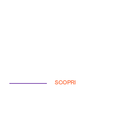
SCOPRI