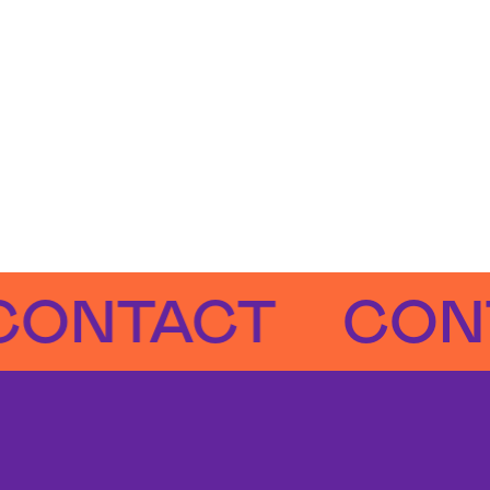
TACT
CONTAC