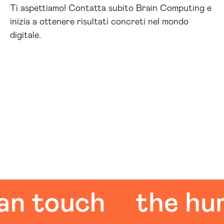
Ti aspettiamo! Contatta subito Brain Computing e
inizia a ottenere risultati concreti nel mondo
digitale.
touch
the human