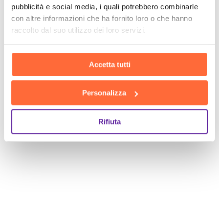
pubblicità e social media, i quali potrebbero combinarle
con altre informazioni che ha fornito loro o che hanno
raccolto dal suo utilizzo dei loro servizi.
Accetta tutti
SCOPRI
Personalizza
Rifiuta