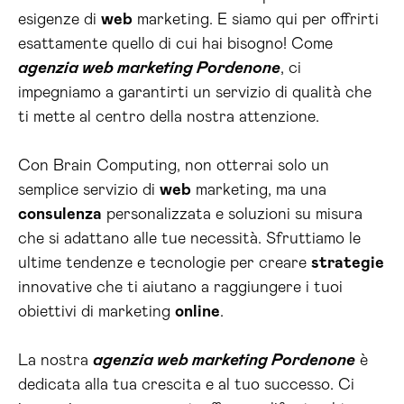
esigenze di
web
marketing. E siamo qui per offrirti
esattamente quello di cui hai bisogno! Come
agenzia web marketing Pordenone
, ci
impegniamo a garantirti un servizio di qualità che
ti mette al centro della nostra attenzione.
Con Brain Computing, non otterrai solo un
semplice servizio di
web
marketing, ma una
consulenza
personalizzata e soluzioni su misura
che si adattano alle tue necessità. Sfruttiamo le
ultime tendenze e tecnologie per creare
strategie
innovative che ti aiutano a raggiungere i tuoi
obiettivi di marketing
online
.
La nostra
agenzia web marketing Pordenone
è
dedicata alla tua crescita e al tuo successo. Ci