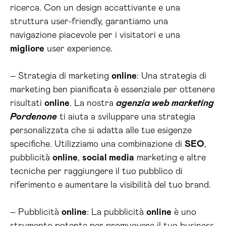
ricerca. Con un design accattivante e una
struttura user-friendly, garantiamo una
navigazione piacevole per i visitatori e una
migliore
user experience.
– Strategia di marketing
online
: Una strategia di
marketing ben pianificata è essenziale per ottenere
risultati
online
. La nostra
agenzia web marketing
Pordenone
ti aiuta a sviluppare una strategia
personalizzata che si adatta alle tue esigenze
specifiche. Utilizziamo una combinazione di
SEO
,
pubblicità
online
,
social media
marketing e altre
tecniche per raggiungere il tuo pubblico di
riferimento e aumentare la visibilità del tuo brand.
– Pubblicità
online
: La pubblicità
online
è uno