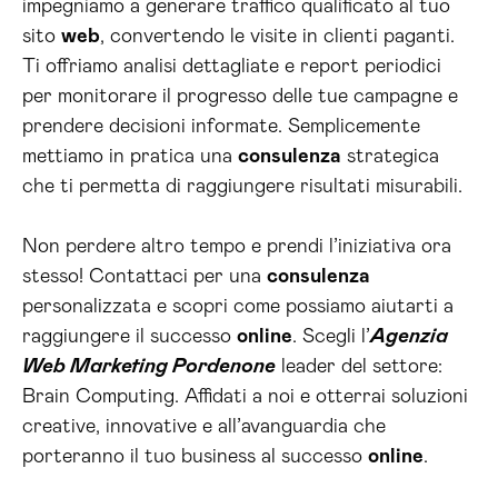
impegniamo a generare traffico qualificato al tuo
sito
web
, convertendo le visite in clienti paganti.
Ti offriamo analisi dettagliate e report periodici
per monitorare il progresso delle tue campagne e
prendere decisioni informate. Semplicemente
mettiamo in pratica una
consulenza
strategica
che ti permetta di raggiungere risultati misurabili.
Non perdere altro tempo e prendi l’iniziativa ora
stesso! Contattaci per una
consulenza
personalizzata e scopri come possiamo aiutarti a
raggiungere il successo
online
. Scegli l’
Agenzia
Web Marketing Pordenone
leader del settore:
Brain Computing. Affidati a noi e otterrai soluzioni
creative, innovative e all’avanguardia che
porteranno il tuo business al successo
online
.