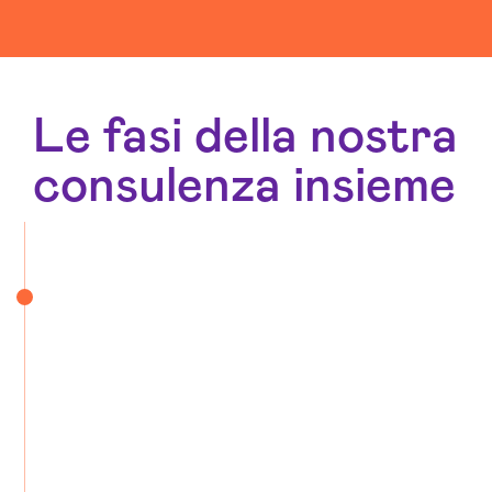
Web Agency Pordenone
Le fasi della nostra
consulenza insieme