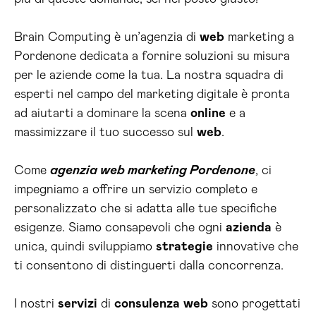
Brain Computing è un’agenzia di
web
marketing a
Pordenone dedicata a fornire soluzioni su misura
per le aziende come la tua. La nostra squadra di
esperti nel campo del marketing digitale è pronta
ad aiutarti a dominare la scena
online
e a
massimizzare il tuo successo sul
web
.
Come
agenzia web marketing Pordenone
, ci
impegniamo a offrire un servizio completo e
personalizzato che si adatta alle tue specifiche
esigenze. Siamo consapevoli che ogni
azienda
è
unica, quindi sviluppiamo
strategie
innovative che
ti consentono di distinguerti dalla concorrenza.
I nostri
servizi
di
consulenza
web
sono progettati