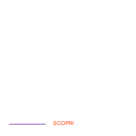
SCOPRI