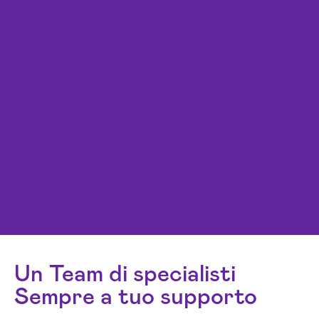
Un Team di specialisti
Sempre a tuo supporto