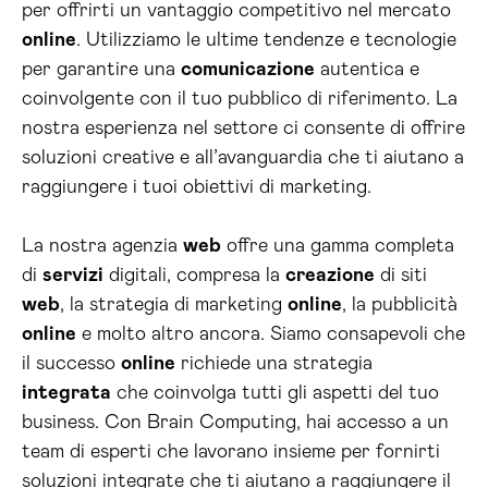
per offrirti un vantaggio competitivo nel mercato
online
. Utilizziamo le ultime tendenze e tecnologie
per garantire una
comunicazione
autentica e
coinvolgente con il tuo pubblico di riferimento. La
nostra esperienza nel settore ci consente di offrire
soluzioni creative e all’avanguardia che ti aiutano a
raggiungere i tuoi obiettivi di marketing.
La nostra agenzia
web
offre una gamma completa
di
servizi
digitali, compresa la
creazione
di siti
web
, la strategia di marketing
online
, la pubblicità
online
e molto altro ancora. Siamo consapevoli che
il successo
online
richiede una strategia
integrata
che coinvolga tutti gli aspetti del tuo
business. Con Brain Computing, hai accesso a un
team di esperti che lavorano insieme per fornirti
soluzioni integrate che ti aiutano a raggiungere il