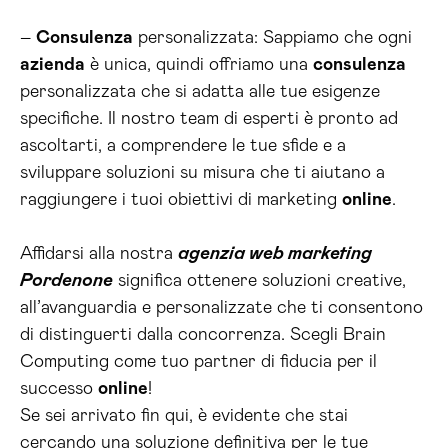
–
Consulenza
personalizzata: Sappiamo che ogni
azienda
è unica, quindi offriamo una
consulenza
personalizzata che si adatta alle tue esigenze
specifiche. Il nostro team di esperti è pronto ad
ascoltarti, a comprendere le tue sfide e a
sviluppare soluzioni su misura che ti aiutano a
raggiungere i tuoi obiettivi di marketing
online
.
Affidarsi alla nostra
agenzia web marketing
Pordenone
significa ottenere soluzioni creative,
all’avanguardia e personalizzate che ti consentono
di distinguerti dalla concorrenza. Scegli Brain
Computing come tuo partner di fiducia per il
successo
online
!
Se sei arrivato fin qui, è evidente che stai
cercando una soluzione definitiva per le tue