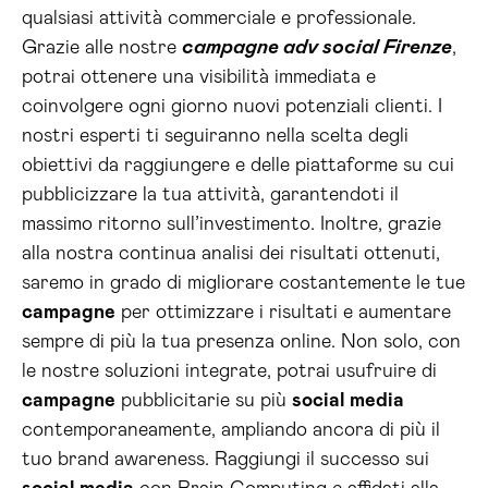
qualsiasi attività commerciale e professionale.
Grazie alle nostre
campagne adv social Firenze
,
potrai ottenere una visibilità immediata e
coinvolgere ogni giorno nuovi potenziali clienti. I
nostri esperti ti seguiranno nella scelta degli
obiettivi da raggiungere e delle piattaforme su cui
pubblicizzare la tua attività, garantendoti il
massimo ritorno sull’investimento. Inoltre, grazie
alla nostra continua analisi dei risultati ottenuti,
saremo in grado di migliorare costantemente le tue
campagne
per ottimizzare i risultati e aumentare
sempre di più la tua presenza online. Non solo, con
le nostre soluzioni integrate, potrai usufruire di
campagne
pubblicitarie su più
social media
contemporaneamente, ampliando ancora di più il
tuo brand awareness. Raggiungi il successo sui