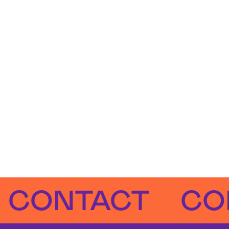
NTACT
CONTA