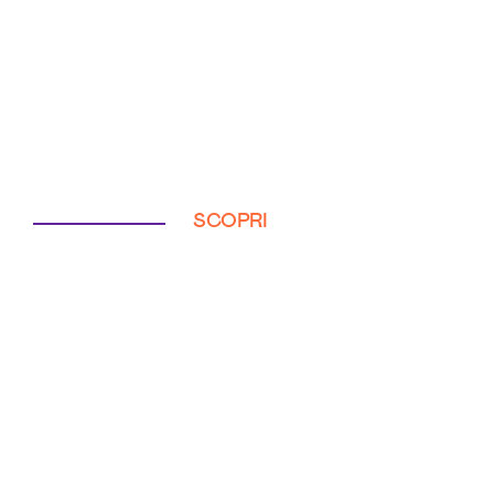
SCOPRI