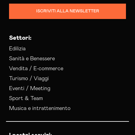
ISCRIVITI ALLA NEWSLETTER
Settori:
Edilizia
Sanità e Benessere
Vendita / E-commerce
Turismo / Viaggi
Eventi / Meeting
Sport & Team
Musica e intrattenimento