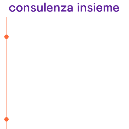
consulenza insieme