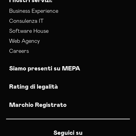
I nostri servizi:
Business Experience
Consulenza IT
Software House
Web Agency
Careers
Siamo presenti su MEPA
Rating di legalità
Marchio Registrato
Seguici su