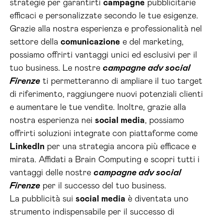
strategie per garantirti
campagne
pubblicitarie
efficaci e personalizzate secondo le tue esigenze.
Grazie alla nostra esperienza e professionalità nel
settore della
comunicazione
e del marketing,
possiamo offrirti vantaggi unici ed esclusivi per il
tuo business. Le nostre
campagne adv social
Firenze
ti permetteranno di ampliare il tuo target
di riferimento, raggiungere nuovi potenziali clienti
e aumentare le tue vendite. Inoltre, grazie alla
nostra esperienza nei
social media
, possiamo
offrirti soluzioni integrate con piattaforme come
LinkedIn
per una strategia ancora più efficace e
mirata. Affidati a Brain Computing e scopri tutti i
vantaggi delle nostre
campagne adv social
Firenze
per il successo del tuo business.
La pubblicità sui
social media
è diventata uno
strumento indispensabile per il successo di