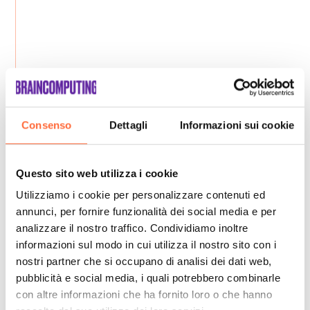
Consenso
Dettagli
Informazioni sui cookie
Questo sito web utilizza i cookie
Utilizziamo i cookie per personalizzare contenuti ed
annunci, per fornire funzionalità dei social media e per
analizzare il nostro traffico. Condividiamo inoltre
informazioni sul modo in cui utilizza il nostro sito con i
nostri partner che si occupano di analisi dei dati web,
pubblicità e social media, i quali potrebbero combinarle
con altre informazioni che ha fornito loro o che hanno