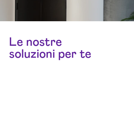
Le nostre
soluzioni per te