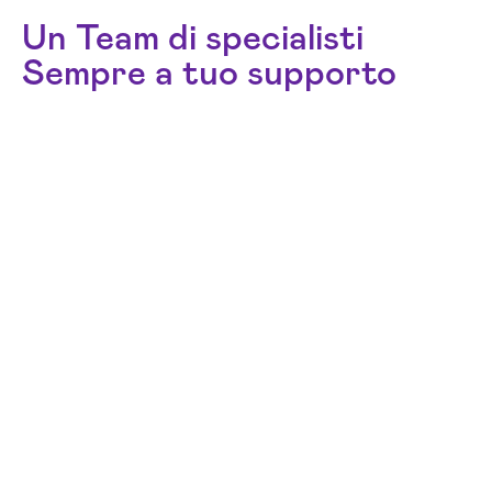
Un Team di specialisti
Sempre a tuo supporto