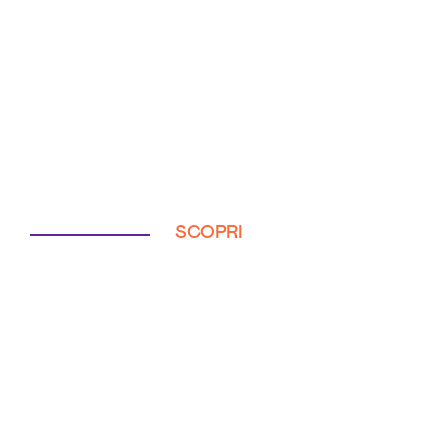
SCOPRI