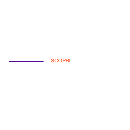
SCOPRI