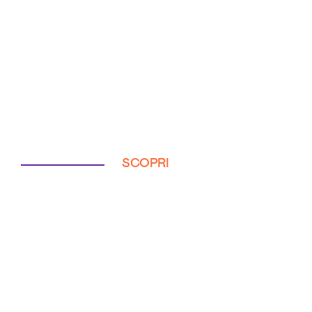
SCOPRI