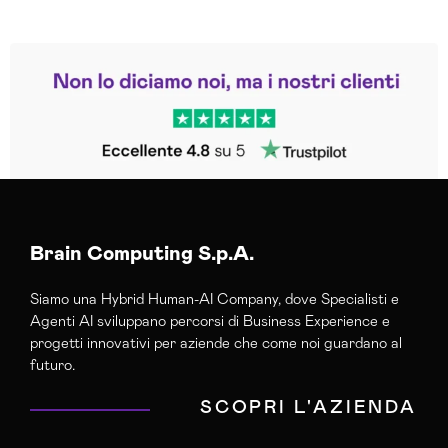
Leggi le altre recensioni
Trustpilot
Brain Computing S.p.A.
Siamo una Hybrid Human-AI Company, dove Specialisti e
Agenti AI sviluppano percorsi di Business Experience e
progetti innovativi per aziende che come noi guardano al
futuro.
SCOPRI L'AZIENDA