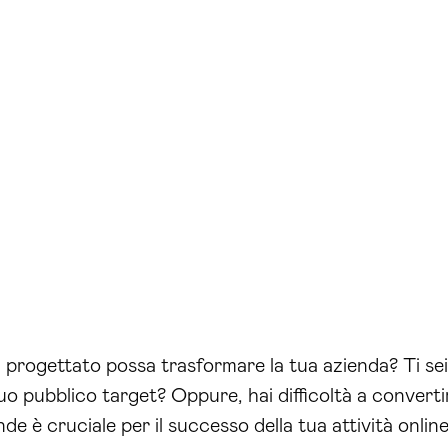
progettato possa trasformare la tua azienda? Ti sei 
 pubblico target? Oppure, hai difficoltà a convertire i
 è cruciale per il successo della tua attività online