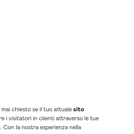
mai chiesto se il tuo attuale
sito
 visitatori in clienti attraverso le tue
. Con la nostra esperienza nella