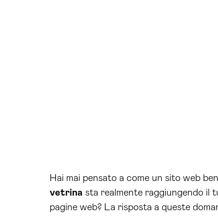
Hai mai pensato a come un sito web ben 
vetrina
sta realmente raggiungendo il tuo
pagine web? La risposta a queste domande