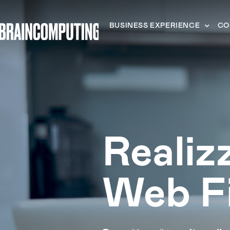
BUSINESS EXPERIENCE
CO
Realiz
Web F