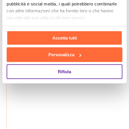
pubblicità e social media, i quali potrebbero combinarle
con altre informazioni che ha fornito loro o che hanno
raccolto dal suo utilizzo dei loro servizi.
Accetta tutti
Personalizza
Rifiuta