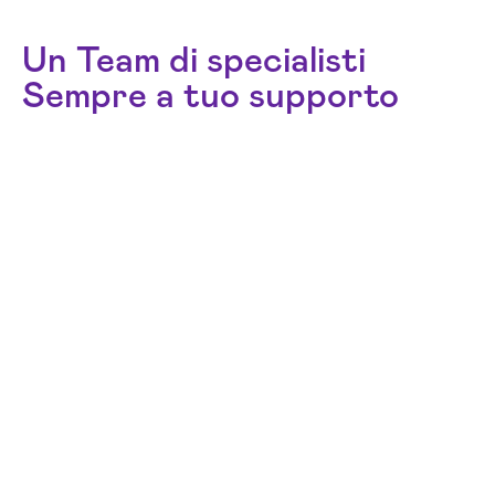
Un Team di specialisti
Sempre a tuo supporto