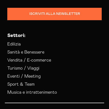
ISCRIVITI ALLA NEWSLETTER
Settori:
Edilizia
Sanità e Benessere
Vendita / E-commerce
Turismo / Viaggi
Eventi / Meeting
Sport & Team
Musica e intrattenimento