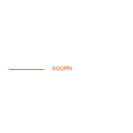
SCOPRI