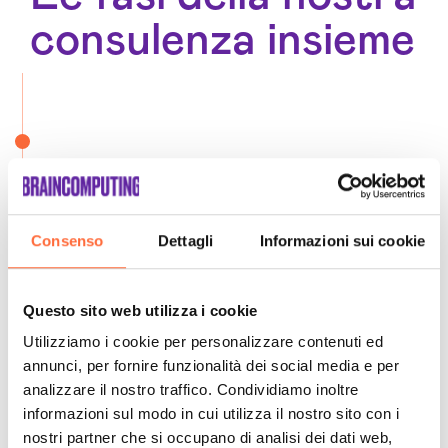
consulenza insieme
Consenso
Dettagli
Informazioni sui cookie
Questo sito web utilizza i cookie
Utilizziamo i cookie per personalizzare contenuti ed
annunci, per fornire funzionalità dei social media e per
analizzare il nostro traffico. Condividiamo inoltre
informazioni sul modo in cui utilizza il nostro sito con i
nostri partner che si occupano di analisi dei dati web,