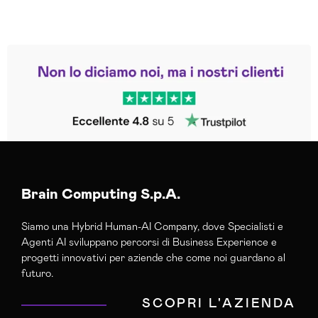
Leggi le altre recensioni
Trustpilot
Brain Computing S.p.A.
Siamo una Hybrid Human-AI Company, dove Specialisti e
Agenti AI sviluppano percorsi di Business Experience e
progetti innovativi per aziende che come noi guardano al
futuro.
SCOPRI L'AZIENDA