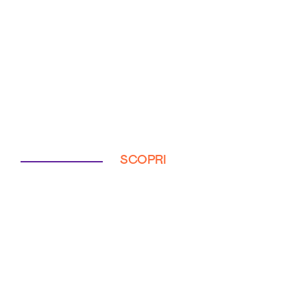
SCOPRI