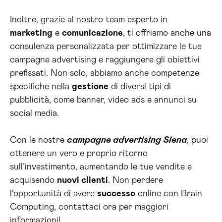
Inoltre, grazie al nostro team esperto in
marketing
e
comunicazione
, ti offriamo anche una
consulenza personalizzata per ottimizzare le tue
campagne advertising e raggiungere gli obiettivi
prefissati. Non solo, abbiamo anche competenze
specifiche nella
gestione
di diversi tipi di
pubblicità, come banner, video ads e annunci su
social media.
Con le nostre
campagne advertising Siena
, puoi
ottenere un vero e proprio ritorno
sull’investimento, aumentando le tue vendite e
acquisendo
nuovi clienti
. Non perdere
l’opportunità di avere
successo
online con Brain
Computing, contattaci ora per maggiori
informazioni!