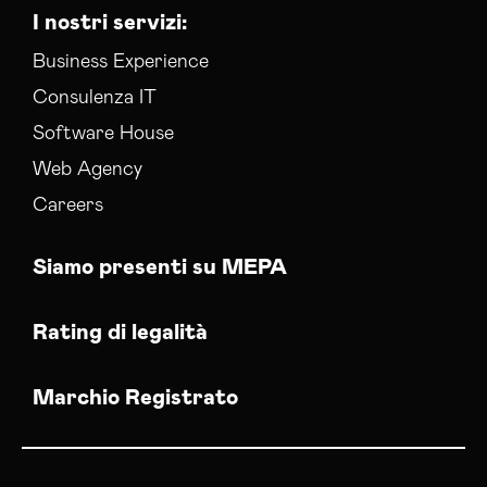
I nostri servizi:
Business Experience
Consulenza IT
Software House
Web Agency
Careers
Siamo presenti su MEPA
Rating di legalità
Marchio Registrato