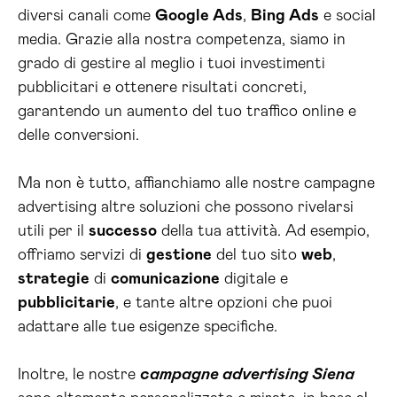
diversi canali come
Google Ads
,
Bing Ads
e social
media. Grazie alla nostra competenza, siamo in
grado di gestire al meglio i tuoi investimenti
pubblicitari e ottenere risultati concreti,
garantendo un aumento del tuo traffico online e
delle conversioni.
Ma non è tutto, affianchiamo alle nostre campagne
advertising altre soluzioni che possono rivelarsi
utili per il
successo
della tua attività. Ad esempio,
offriamo servizi di
gestione
del tuo sito
web
,
strategie
di
comunicazione
digitale e
pubblicitarie
, e tante altre opzioni che puoi
adattare alle tue esigenze specifiche.
Inoltre, le nostre
campagne advertising Siena