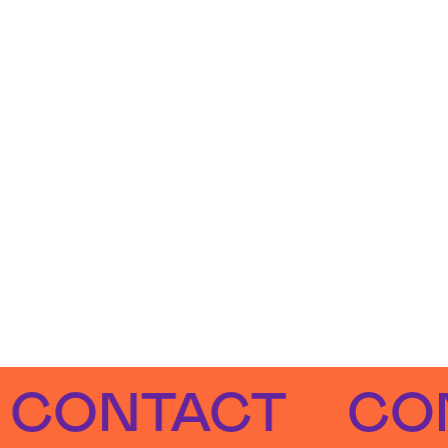
NTACT
CONTA