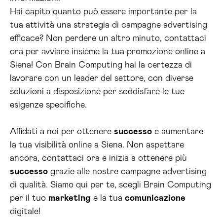
Hai capito quanto può essere importante per la
tua attività una strategia di campagne advertising
efficace? Non perdere un altro minuto, contattaci
ora per avviare insieme la tua promozione online a
Siena! Con Brain Computing hai la certezza di
lavorare con un leader del settore, con diverse
soluzioni a disposizione per soddisfare le tue
esigenze specifiche.
Affidati a noi per ottenere
successo
e aumentare
la tua visibilità online a Siena. Non aspettare
ancora, contattaci ora e inizia a ottenere più
successo
grazie alle nostre campagne advertising
di qualità. Siamo qui per te, scegli Brain Computing
per il tuo
marketing
e la tua
comunicazione
digitale!