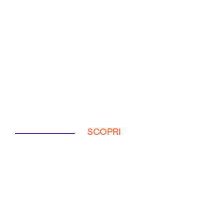
SCOPRI