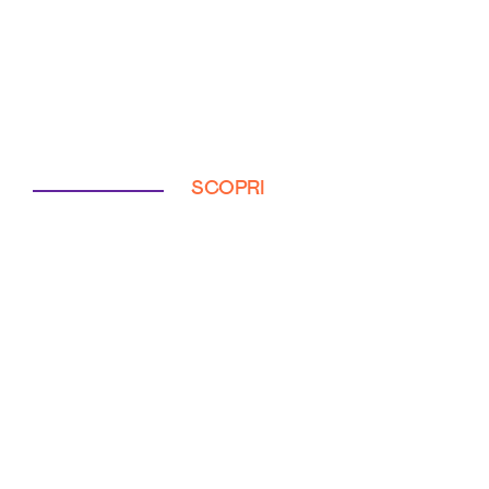
SCOPRI