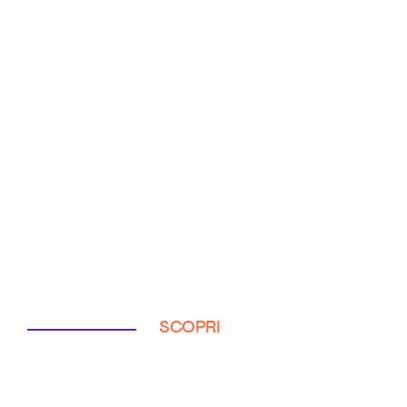
SCOPRI