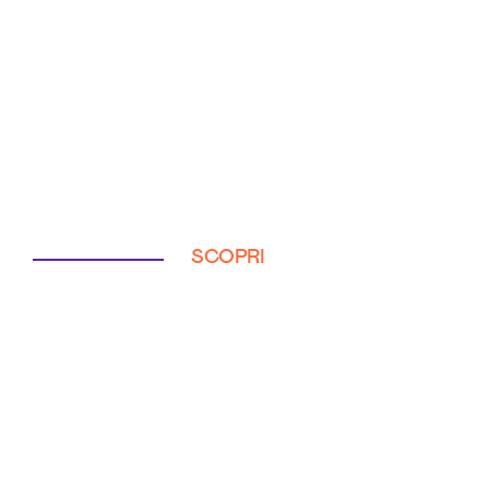
SCOPRI