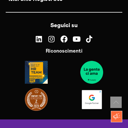
Seguici su
Riconoscimenti