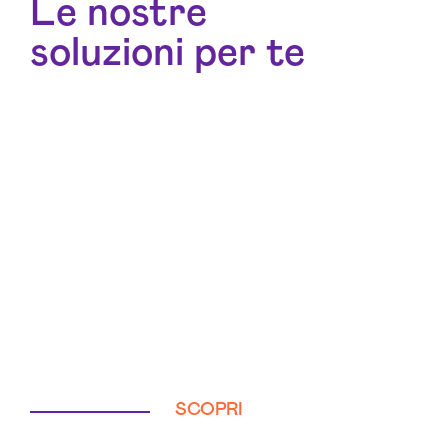
Le nostre
soluzioni per te
SCOPRI