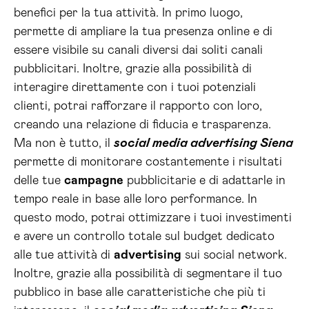
benefici per la tua attività. In primo luogo,
permette di ampliare la tua presenza online e di
essere visibile su canali diversi dai soliti canali
pubblicitari. Inoltre, grazie alla possibilità di
interagire direttamente con i tuoi potenziali
clienti, potrai rafforzare il rapporto con loro,
creando una relazione di fiducia e trasparenza.
Ma non è tutto, il
social media advertising Siena
permette di monitorare costantemente i risultati
delle tue
campagne
pubblicitarie e di adattarle in
tempo reale in base alle loro performance. In
questo modo, potrai ottimizzare i tuoi investimenti
e avere un controllo totale sul budget dedicato
alle tue attività di
advertising
sui social network.
Inoltre, grazie alla possibilità di segmentare il tuo
pubblico in base alle caratteristiche che più ti