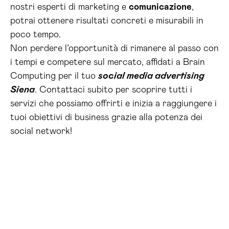
nostri esperti di marketing e
comunicazione
,
potrai ottenere risultati concreti e misurabili in
poco tempo.
Non perdere l’opportunità di rimanere al passo con
i tempi e competere sul mercato, affidati a Brain
Computing per il tuo
social media advertising
Siena
. Contattaci subito per scoprire tutti i
servizi che possiamo offrirti e inizia a raggiungere i
tuoi obiettivi di business grazie alla potenza dei
social network!