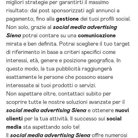
migliori strategie per garantirti il massimo
risultato: dai post sponsorizzati agli annunci a
pagamento, fino alla
gestione
dei tuoi profili social.
Non solo, grazie al
social media advertising
Siena
potrai contare su una
comunicazione
mirata e ben definita. Potrai scegliere il tuo target
di riferimento in base a criteri specifici come
interessi, età, genere e posizione geografica. In
questo modo, la tua pubblicità raggiungerà
esattamente le persone che possono essere
interessate ai tuoi prodotti o servizi.
Non aspettare oltre, contattaci subito per
scoprire tutte le nostre soluzioni avanzate per il
social media advertising Siena
e ottenere
nuovi
clienti
per la tua attività. Il successo sui
social
media
sta aspettando solo te!
Il
social media advertising Siena
offre numerosi