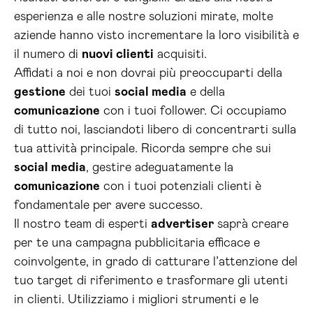
esperienza e alle nostre soluzioni mirate, molte
aziende hanno visto incrementare la loro visibilità e
il numero di
nuovi clienti
acquisiti.
Affidati a noi e non dovrai più preoccuparti della
gestione
dei tuoi
social media
e della
comunicazione
con i tuoi follower. Ci occupiamo
di tutto noi, lasciandoti libero di concentrarti sulla
tua attività principale. Ricorda sempre che sui
social media
, gestire adeguatamente la
comunicazione
con i tuoi potenziali clienti è
fondamentale per avere successo.
Il nostro team di esperti
advertiser
saprà creare
per te una campagna pubblicitaria efficace e
coinvolgente, in grado di catturare l’attenzione del
tuo target di riferimento e trasformare gli utenti
in clienti. Utilizziamo i migliori strumenti e le