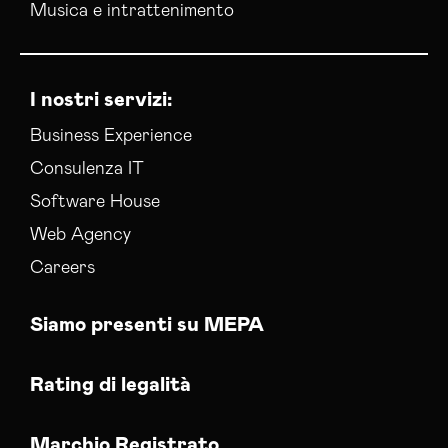
Musica e intrattenimento
I nostri servizi:
Business Experience
Consulenza IT
Software House
Web Agency
Careers
Siamo presenti su MEPA
Rating di legalità
Marchio Registrato