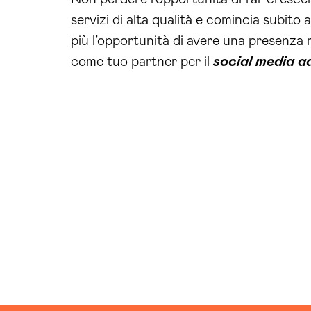
servizi di alta qualità e comincia subito
più l’opportunità di avere una presenza 
come tuo partner per il
social media a