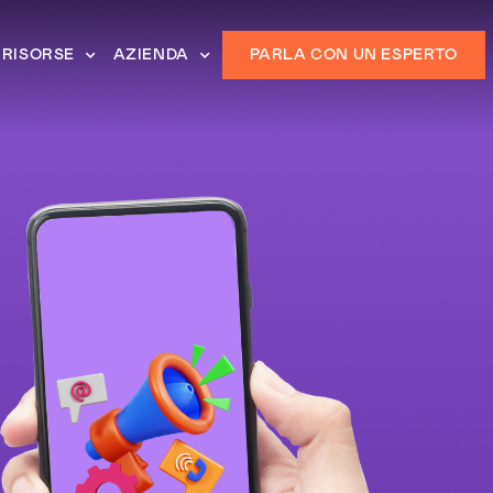
RISORSE
AZIENDA
PARLA CON UN ESPERTO