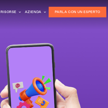
RISORSE
AZIENDA
PARLA CON UN ESPERTO