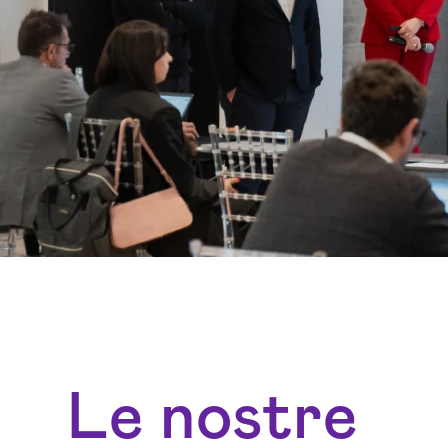
Le nostre