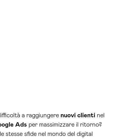
difficoltà a raggiungere
nuovi clienti
nel
ogle
Ads
per massimizzare il ritorno?
 stesse sfide nel mondo del digital