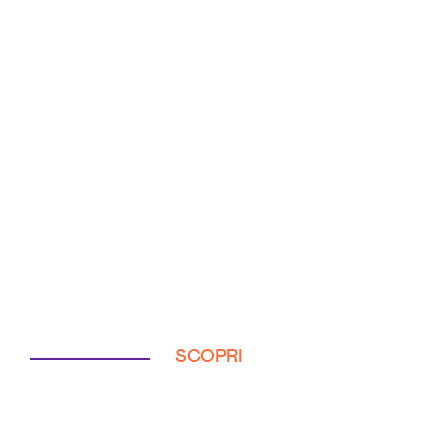
SCOPRI