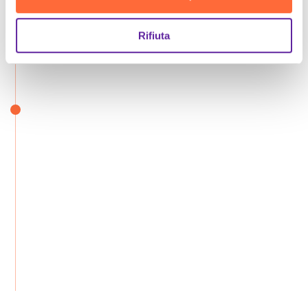
Rifiuta