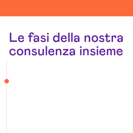
Le fasi della nostra
consulenza insieme