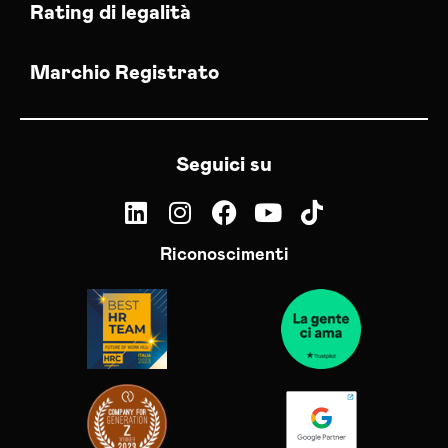
Rating di legalità
Marchio Registrato
Seguici su
Riconoscimenti