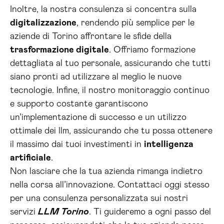
Inoltre, la nostra consulenza si concentra sulla
digitalizzazione
, rendendo più semplice per le
aziende di Torino affrontare le sfide della
trasformazione digitale
. Offriamo formazione
dettagliata al tuo personale, assicurando che tutti
siano pronti ad utilizzare al meglio le nuove
tecnologie. Infine, il nostro monitoraggio continuo
e supporto costante garantiscono
un’implementazione di successo e un utilizzo
ottimale dei llm, assicurando che tu possa ottenere
il massimo dai tuoi investimenti in
intelligenza
artificiale
.
Non lasciare che la tua azienda rimanga indietro
nella corsa all’innovazione. Contattaci oggi stesso
per una consulenza personalizzata sui nostri
servizi
LLM Torino
. Ti guideremo a ogni passo del