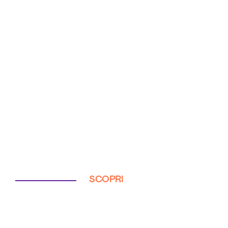
SCOPRI