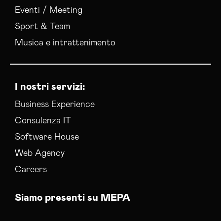
Eventi / Meeting
Sport & Team
Musica e intrattenimento
I nostri servizi:
Business Experience
Consulenza IT
Software House
Web Agency
Careers
Siamo presenti su MEPA