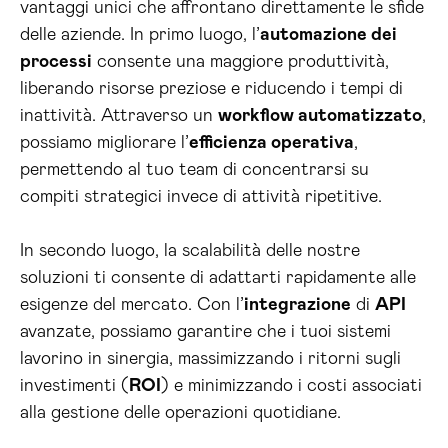
vantaggi unici che affrontano direttamente le sfide
delle aziende. In primo luogo, l’
automazione dei
processi
consente una maggiore produttività,
liberando risorse preziose e riducendo i tempi di
inattività. Attraverso un
workflow automatizzato
,
possiamo migliorare l’
efficienza operativa
,
permettendo al tuo team di concentrarsi su
compiti strategici invece di attività ripetitive.
In secondo luogo, la scalabilità delle nostre
soluzioni ti consente di adattarti rapidamente alle
esigenze del mercato. Con l’
integrazione
di
API
avanzate, possiamo garantire che i tuoi sistemi
lavorino in sinergia, massimizzando i ritorni sugli
investimenti (
ROI
) e minimizzando i costi associati
alla gestione delle operazioni quotidiane.