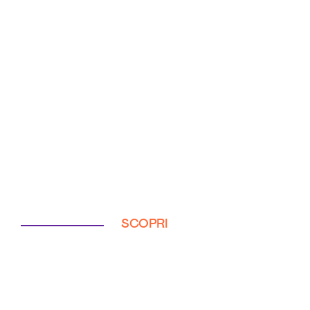
SCOPRI