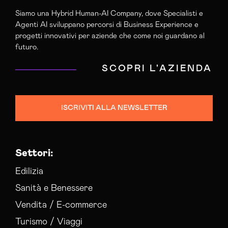
Siamo una Hybrid Human-AI Company, dove Specialisti e
Agenti AI sviluppano percorsi di Business Experience e
progetti innovativi per aziende che come noi guardano al
futuro.
SCOPRI L'AZIENDA
ISCRIVITI ALLA NEWSLETTER
Settori:
Edilizia
Sanità e Benessere
Vendita / E-commerce
Turismo / Viaggi