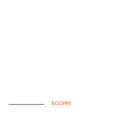
SCOPRI