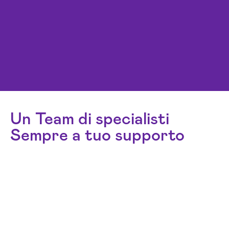
Un Team di specialisti
Sempre a tuo supporto