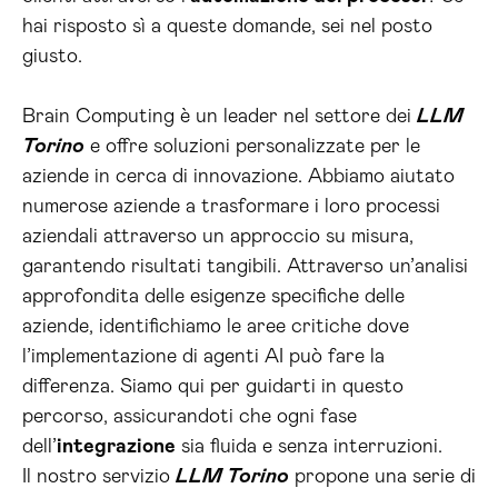
hai risposto sì a queste domande, sei nel posto
giusto.
Brain Computing è un leader nel settore dei
LLM
Torino
e offre soluzioni personalizzate per le
aziende in cerca di innovazione. Abbiamo aiutato
numerose aziende a trasformare i loro processi
aziendali attraverso un approccio su misura,
garantendo risultati tangibili. Attraverso un’analisi
approfondita delle esigenze specifiche delle
aziende, identifichiamo le aree critiche dove
l’implementazione di agenti AI può fare la
differenza. Siamo qui per guidarti in questo
percorso, assicurandoti che ogni fase
dell’
integrazione
sia fluida e senza interruzioni.
Il nostro servizio
LLM Torino
propone una serie di