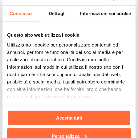
Consenso
Dettagli
Informazioni sui cookie
Questo sito web utilizza i cookie
Utilizziamo i cookie per personalizzare contenuti ed
annunci, per fornire funzionalità dei social media e per
analizzare il nostro traffico. Condividiamo inoltre
informazioni sul modo in cui utilizza il nostro sito con i
nostri partner che si occupano di analisi dei dati web,
pubblicità e social media, i quali potrebbero combinarle
con altre informazioni che ha fornito loro o che hanno
raccolto dal suo utilizzo dei loro servizi.
Accetta tutti
Personalizza