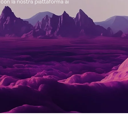
 con la nostra piattaforma ai