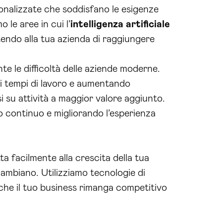
onalizzate che soddisfano le esigenze
 le aree in cui l’
intelligenza artificiale
tendo alla tua azienda di raggiungere
te le difficoltà delle aziende moderne.
 i tempi di lavoro e aumentando
i su attività a maggior valore aggiunto.
to continuo e migliorando l’esperienza
ta facilmente alla crescita della tua
ambiano. Utilizziamo tecnologie di
 che il tuo business rimanga competitivo