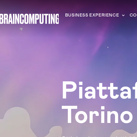
BUSINESS EXPERIENCE
CO
Piatta
Torino