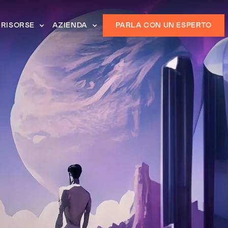
RISORSE
AZIENDA
PARLA CON UN ESPERTO