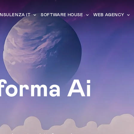
NSULENZA IT
SOFTWARE HOUSE
WEB AGENCY
forma Ai