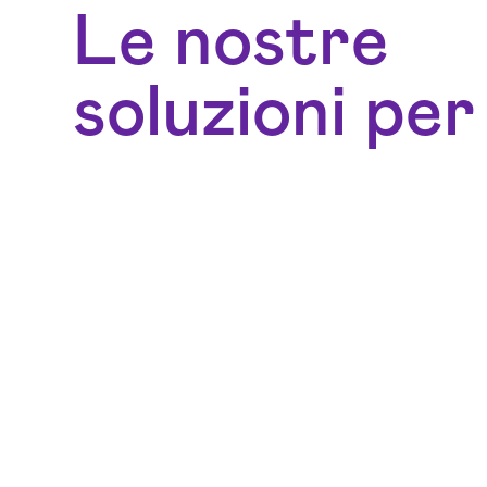
Le nostre
soluzioni per