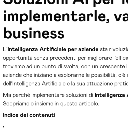
implementarle, va
business
L’
Intelligenza Artificiale per aziende
sta rivoluz
opportunità senza precedenti per migliorare l’effici
troviamo ad un punto di svolta, con un crescente i
aziende che iniziano a esplorarne le possibilità, c’è 
dell’Intelligenza Artificiale e la sua attuazione pratic
Ma perché implementare soluzioni di
Intelligenza 
Scopriamolo insieme in questo articolo.
Indice dei contenuti