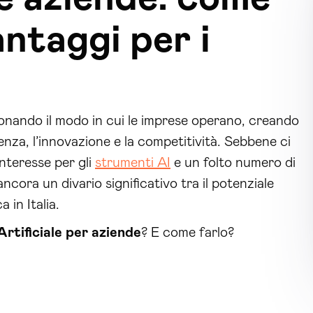
ntaggi per i
ionando il modo in cui le imprese operano, creando
enza, l’innovazione e la competitività. Sebbene ci
nteresse per gli
strumenti AI
e un folto numero di
ancora un divario significativo tra il potenziale
a in Italia.
Artificiale per aziende
? E come farlo?