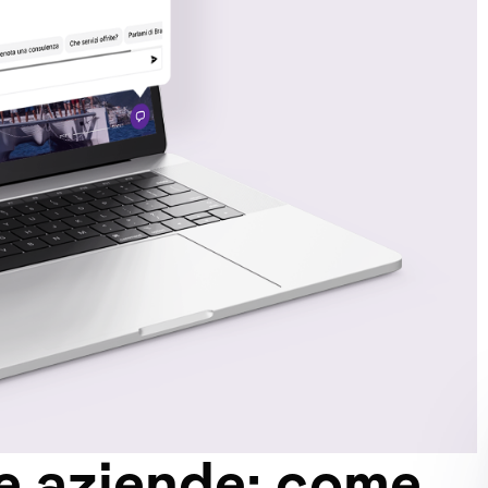
le aziende: come