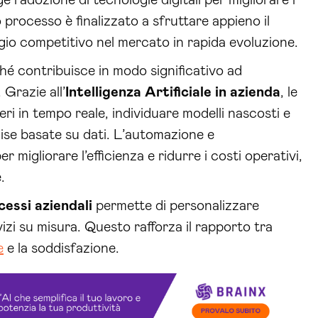
 processo è finalizzato a sfruttare appieno il
gio competitivo nel mercato in rapida evoluzione.
hé contribuisce in modo significativo ad
 Grazie all’
Intelligenza Artificiale in azienda
, le
i in tempo reale, individuare modelli nascosti e
ise basate su dati. L’automazione e
 migliorare l’efficienza e ridurre i costi operativi,
.
cessi aziendali
permette di personalizzare
vizi su misura. Questo rafforza il rapporto tra
e
e la soddisfazione.