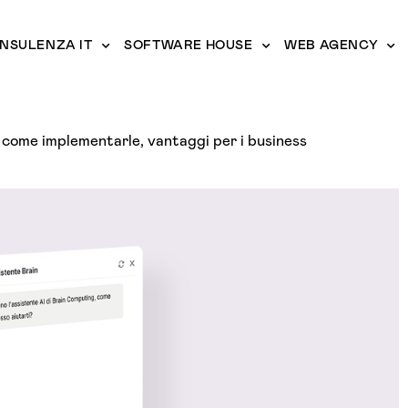
NSULENZA IT
SOFTWARE HOUSE
WEB AGENCY
: come implementarle, vantaggi per i business