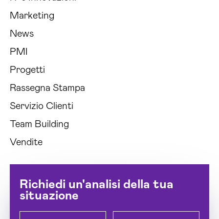
Marketing
News
PMI
Progetti
Rassegna Stampa
Servizio Clienti
Team Building
Vendite
Richiedi un'analisi della tua
situazione