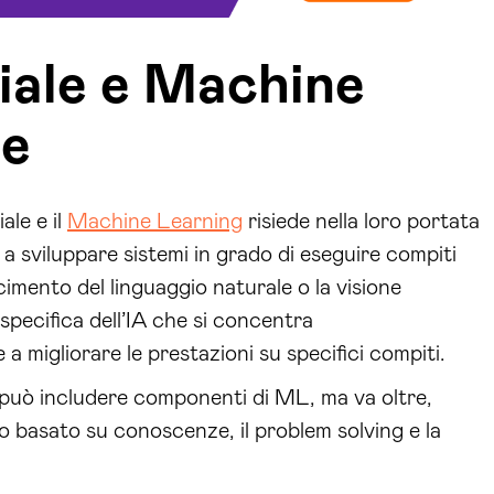
ciale e Machine
ze
ale e il
Machine Learning
risiede nella loro portata
a sviluppare sistemi in grado di eseguire compiti
imento del linguaggio naturale o la visione
specifica dell’IA che si concentra
 a migliorare le prestazioni su specifici compiti.
AI può includere componenti di ML, ma va oltre,
basato su conoscenze, il problem solving e la