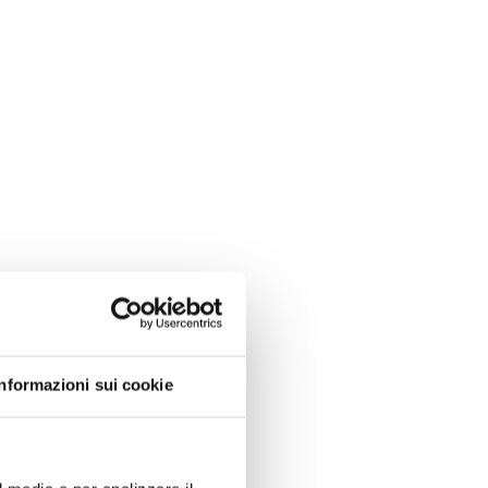
Informazioni sui cookie