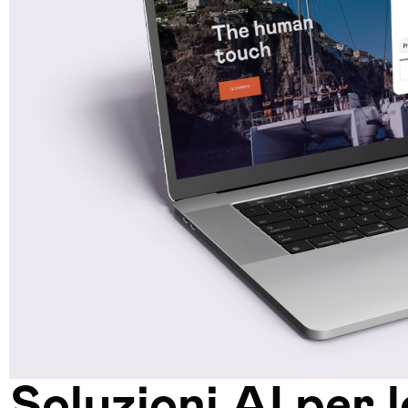
Soluzioni AI per 