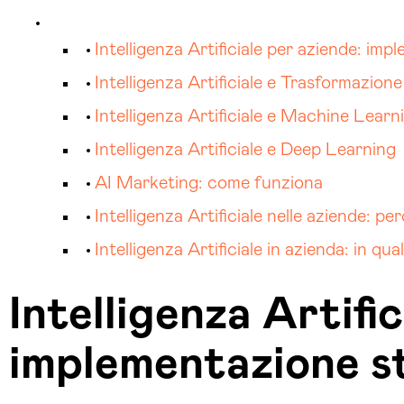
Intelligenza Artificiale per aziende: im
Intelligenza Artificiale e Trasformazione
Intelligenza Artificiale e Machine Learni
Intelligenza Artificiale e Deep Learning
AI Marketing: come funziona
Intelligenza Artificiale nelle aziende: p
Intelligenza Artificiale in azienda: in qua
Intelligenza Artifi
implementazione s