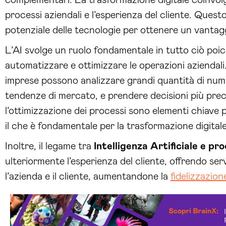
processi aziendali e l’esperienza del cliente. Questo
potenziale delle tecnologie per ottenere un vantag
L’AI svolge un ruolo fondamentale in tutto ciò poic
automatizzare e ottimizzare le operazioni aziendali.
imprese possono analizzare grandi quantità di numer
tendenze di mercato, e prendere decisioni più prec
l’ottimizzazione dei processi sono elementi chiave per
il che è fondamentale per la trasformazione digitale
Inoltre, il legame tra
Intelligenza Artificiale e pro
ulteriormente l’esperienza del cliente, offrendo ser
l’azienda e il cliente, aumentandone la
fidelizzazion