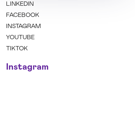
LINKEDIN
FACEBOOK
INSTAGRAM
YOUTUBE
TIKTOK
Instagram