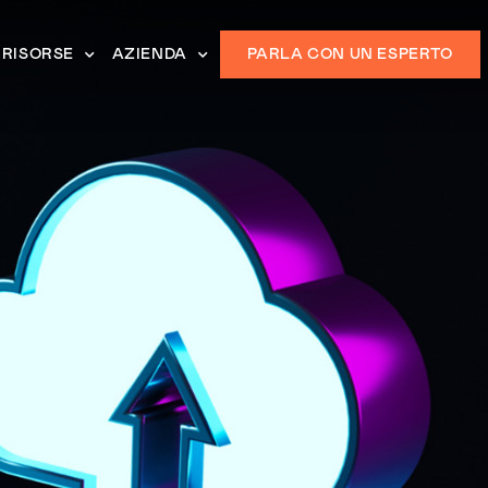
RISORSE
AZIENDA
PARLA CON UN ESPERTO