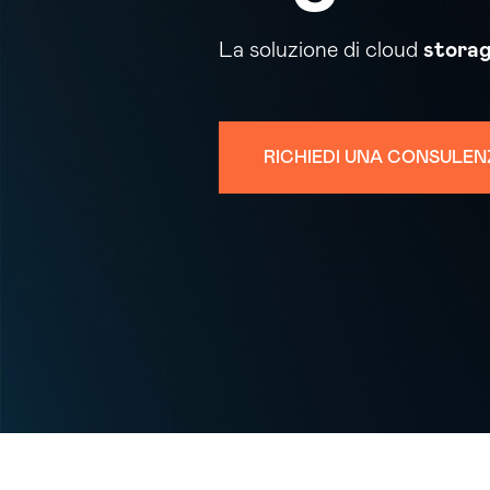
La soluzione di cloud
stora
RICHIEDI UNA CONSULEN