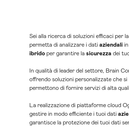
Sei alla ricerca di soluzioni efficaci per
permetta di analizzare i dati
aziendali
i
ibrido
per garantire la
sicurezza
dei tuo
In qualità di leader del settore, Brain 
offrendo soluzioni personalizzate che si
permettono di fornire servizi di alta qua
La realizzazione di piattaforme cloud Og
gestire in modo efficiente i tuoi dati
azie
garantisce la protezione dei tuoi dati sens