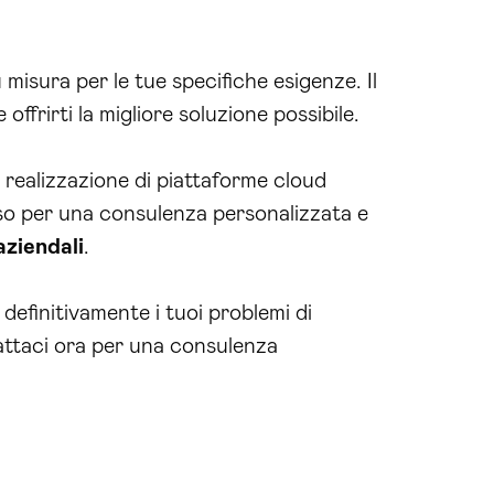
 misura per le tue specifiche esigenze. Il
ffrirti la migliore soluzione possibile.
a realizzazione di piattaforme cloud
so per una consulenza personalizzata e
aziendali
.
definitivamente i tuoi problemi di
tattaci ora per una consulenza